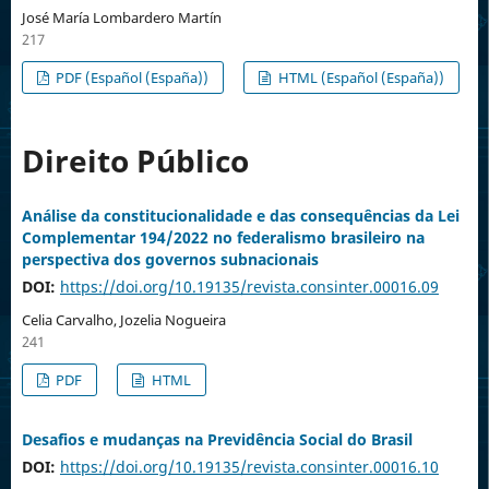
José María Lombardero Martín
217
PDF (Español (España))
HTML (Español (España))
Direito Público
Análise da constitucionalidade e das consequências da Lei
Complementar 194/2022 no federalismo brasileiro na
perspectiva dos governos subnacionais
DOI:
https://doi.org/10.19135/revista.consinter.00016.09
Celia Carvalho, Jozelia Nogueira
241
PDF
HTML
Desafios e mudanças na Previdência Social do Brasil
DOI:
https://doi.org/10.19135/revista.consinter.00016.10