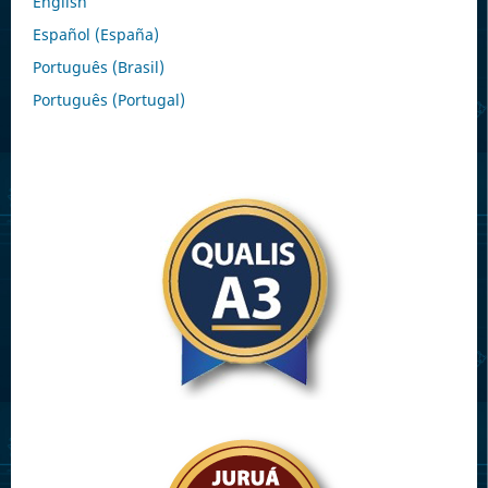
English
Español (España)
Português (Brasil)
Português (Portugal)