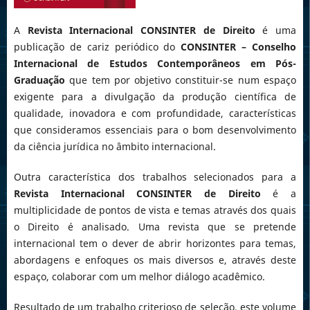
A
Revista Internacional CONSINTER de Direito
é uma
publicação de cariz periódico do
CONSINTER –
Conselho
Internacional de Estudos Contemporâneos em Pós-
Graduação
que tem por objetivo constituir-se num espaço
exigente para a divulgação da produção científica de
qualidade, inovadora e com profundidade, características
que consideramos essenciais para o bom desenvolvimento
da ciência jurídica no âmbito internacional.
Outra característica dos trabalhos selecionados para a
Revista Internacional CONSINTER de Direito
é a
multiplicidade de pontos de vista e temas através dos quais
o Direito é analisado. Uma revista que se pretende
internacional tem o dever de abrir horizontes para temas,
abordagens e enfoques os mais diversos e, através deste
espaço, colaborar com um melhor diálogo acadêmico.
Resultado de um trabalho criterioso de seleção, este volume