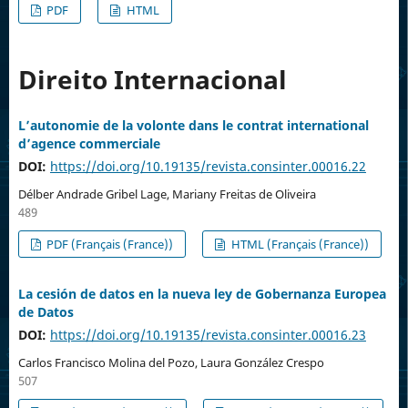
PDF
HTML
Direito Internacional
L’autonomie de la volonte dans le contrat international
d’agence commerciale
DOI:
https://doi.org/10.19135/revista.consinter.00016.22
Délber Andrade Gribel Lage, Mariany Freitas de Oliveira
489
PDF (Français (France))
HTML (Français (France))
La cesión de datos en la nueva ley de Gobernanza Europea
de Datos
DOI:
https://doi.org/10.19135/revista.consinter.00016.23
Carlos Francisco Molina del Pozo, Laura González Crespo
507