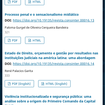
PDF
HTML
Processo penal e o sensacionalismo midiático
DOI:
https://doi.org/10.19135/revista.consinter.00016.13
Paloma Gurgel de Oliveira Cerqueira Bandeira
321
PDF
HTML
Estado de Direito, orçamento e gestão por resultados nas
instituições judiciais na américa latina: uma abordagem
DOI:
https://doi.org/10.19135/revista.consinter.00016.14
René Palacios Garita
333
PDF (English)
HTML (English)
Violência institucionalizada e segurança pública: uma
análise sobre a origem do Primeiro Comando da Capital