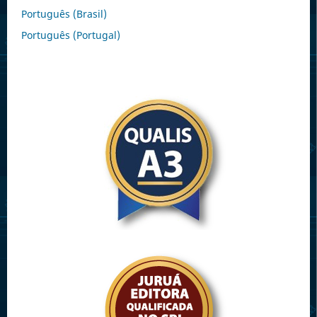
Português (Brasil)
Português (Portugal)