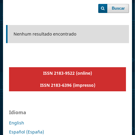
Buscar
Nenhum resultado encontrado
ISSN 2183-9522 (online)
ISSN 2183-6396 (impresso)
Idioma
English
Español (España)