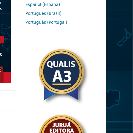
Español (España)
Português (Brasil)
Português (Portugal)