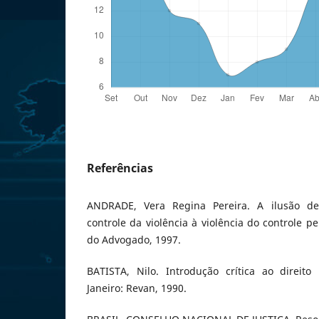
Referências
ANDRADE, Vera Regina Pereira. A ilusão de
controle da violência à violência do controle pe
do Advogado, 1997.
BATISTA, Nilo. Introdução crítica ao direito 
Janeiro: Revan, 1990.