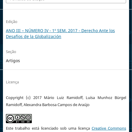
Edição
ANO III – NÚMERO IV - 1º SEM. 2017 - Derecho Ante los
Desafíos de la Globalización
Seção
Artigos
Licença
Copyright (c) 2017 Mário Luiz Ramidoff, Luísa Munhoz Bürgel
Ramidoff, Alexandra Barbosa Campos de Araújo
Este trabalho está licenciado sob uma licença
Creative Commons