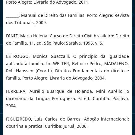
Porto Alegre: Livraria do Advogado, 2011.
_______. Manual de Direito das Famílias. Porto Alegre: Revista
dos Tribunais, 2009.
DINIZ, Maria Helena. Curso de Direito Civil brasileiro: Direito
de Família. 11. ed. São Paulo: Saraiva, 1996. v. 5.
ESTROUGO, Mônica Guazzalli. O princípio da igualdade
aplicado à família. In: WELTER, Belmiro Pedro; MADALENO,
Rolf Hanssen (Coord.). Direitos Fundamentais do direito e
família. Porto Alegre: Livraria do Advogado, 2004.
FERREIRA, Aurélio Buarque de Holanda. Mini Aurélio: o
dicionário da Língua Portuguesa. 6. ed. Curitiba: Positivo,
2004.
FIGUEIRÊDO, Luiz Carlos de Barros. Adoção internacional:
doutrina e pratica. Curitiba: Juruá, 2006.