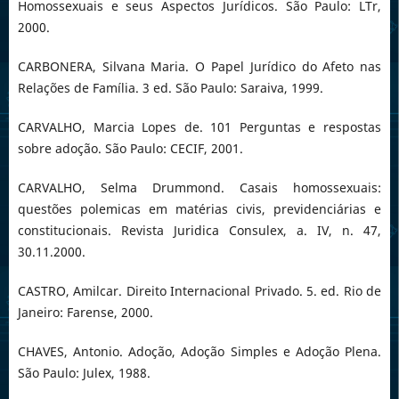
Homossexuais e seus Aspectos Jurídicos. São Paulo: LTr,
2000.
CARBONERA, Silvana Maria. O Papel Jurídico do Afeto nas
Relações de Família. 3 ed. São Paulo: Saraiva, 1999.
CARVALHO, Marcia Lopes de. 101 Perguntas e respostas
sobre adoção. São Paulo: CECIF, 2001.
CARVALHO, Selma Drummond. Casais homossexuais:
questões polemicas em matérias civis, previdenciárias e
constitucionais. Revista Juridica Consulex, a. IV, n. 47,
30.11.2000.
CASTRO, Amilcar. Direito Internacional Privado. 5. ed. Rio de
Janeiro: Farense, 2000.
CHAVES, Antonio. Adoção, Adoção Simples e Adoção Plena.
São Paulo: Julex, 1988.