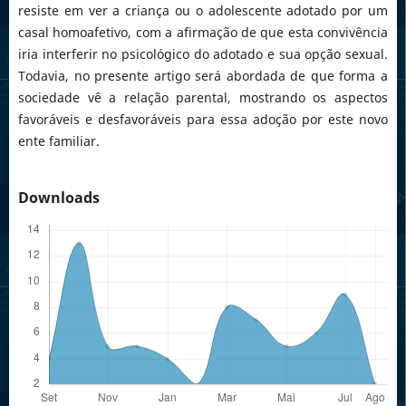
resiste em ver a criança ou o adolescente adotado por um
casal homoafetivo, com a afirmação de que esta convivência
iria interferir no psicológico do adotado e sua opção sexual.
Todavia, no presente artigo será abordada de que forma a
sociedade vê a relação parental, mostrando os aspectos
favoráveis e desfavoráveis para essa adoção por este novo
ente familiar.
Downloads