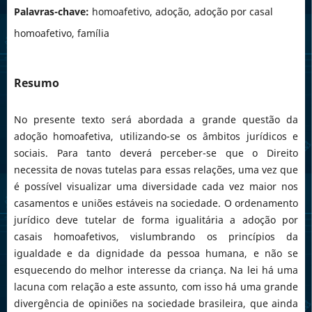
Palavras-chave:
homoafetivo, adoção, adoção por casal
homoafetivo, família
Resumo
No presente texto será abordada a grande questão da
adoção homoafetiva, utilizando-se os âmbitos jurídicos e
sociais. Para tanto deverá perceber-se que o Direito
necessita de novas tutelas para essas relações, uma vez que
é possível visualizar uma diversidade cada vez maior nos
casamentos e uniões estáveis na sociedade. O ordenamento
jurídico deve tutelar de forma igualitária a adoção por
casais homoafetivos, vislumbrando os princípios da
igualdade e da dignidade da pessoa humana, e não se
esquecendo do melhor interesse da criança. Na lei há uma
lacuna com relação a este assunto, com isso há uma grande
divergência de opiniões na sociedade brasileira, que ainda