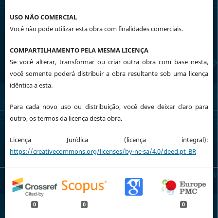
USO NÃO COMERCIAL
Você não pode utilizar esta obra com finalidades comerciais.
COMPARTILHAMENTO PELA MESMA LICENÇA
Se você alterar, transformar ou criar outra obra com base nesta,
você somente poderá distribuir a obra resultante sob uma licença
idêntica a esta.
Para cada novo uso ou distribuição, você deve deixar claro para
outro, os termos da licença desta obra.
Licença Jurídica (licença integral):
https://creativecommons.org/licenses/by-nc-sa/4.0/deed.pt_BR
0
0
0