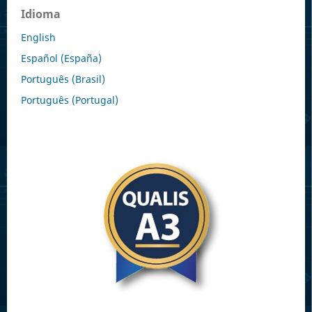
Idioma
English
Español (España)
Português (Brasil)
Português (Portugal)