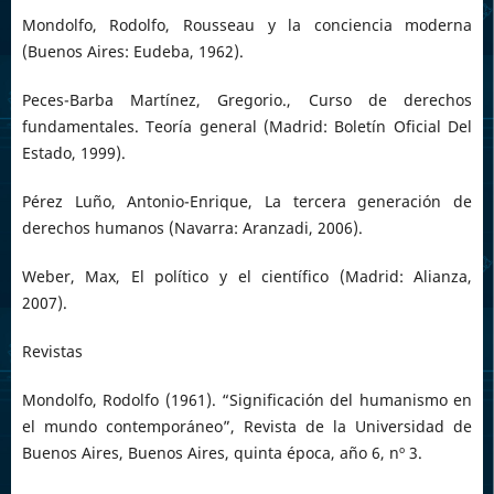
Mondolfo, Rodolfo, Rousseau y la conciencia moderna
(Buenos Aires: Eudeba, 1962).
Peces-Barba Martínez, Gregorio., Curso de derechos
fundamentales. Teoría general (Madrid: Boletín Oficial Del
Estado, 1999).
Pérez Luño, Antonio-Enrique, La tercera generación de
derechos humanos (Navarra: Aranzadi, 2006).
Weber, Max, El político y el científico (Madrid: Alianza,
2007).
Revistas
Mondolfo, Rodolfo (1961). “Significación del humanismo en
el mundo contemporáneo”, Revista de la Universidad de
Buenos Aires, Buenos Aires, quinta época, año 6, nº 3.