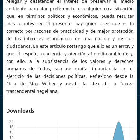
relegar y desatender el interés de preservar el medio
ambiente para dar preferencia a cualquier otra situación
que, en términos políticos y económicos, pueda resultar
más lucrativa en el presente, hay quien cree que es lo
correcto por razones de practicidad y de mejor protección
de los intereses económicos de una nación y de sus
ciudadanos. En este artículo sostengo que ello es un error, y
que el respeto, conciencia y atención al medio ambiente y,
con ello, a la subsistencia de los valores y derechos
humanos de todos, son de capital importancia en el
ejercicio de las decisiones políticas. Reflexiono desde la
ética de Max Weber y desde la idea de la fuerza
trascendental hegeliana.
Downloads