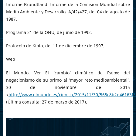
Informe Brundtland. Informe de la Comisión Mundial sobre
Medio Ambiente y Desarrollo, A/42/427, del 04 de agosto de
1987.
Programa 21 de la ONU, de junio de 1992.
Protocolo de Kioto, del 11 de diciembre de 1997.
Web
El Mundo. Ver El ‘cambio’ climático de Rajoy: del
negacionismo de su primo al ‘mayor reto medioambiental’,
30 de noviembre de 2015
<
http://www.elmundo.es/ciencia/2015/11/30/565c8b2d46163f
(Última consulta: 27 de marzo de 2017).