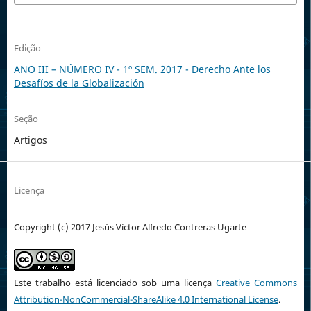
Edição
ANO III – NÚMERO IV - 1º SEM. 2017 - Derecho Ante los
Desafíos de la Globalización
Seção
Artigos
Licença
Copyright (c) 2017 Jesús Víctor Alfredo Contreras Ugarte
Este trabalho está licenciado sob uma licença
Creative Commons
Attribution-NonCommercial-ShareAlike 4.0 International License
.