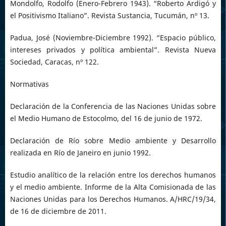
Mondolfo, Rodolfo (Enero-Febrero 1943). “Roberto Ardigó y
el Positivismo Italiano”. Revista Sustancia, Tucumán, nº 13.
Padua, José (Noviembre-Diciembre 1992). “Espacio público,
intereses privados y política ambiental”. Revista Nueva
Sociedad, Caracas, nº 122.
Normativas
Declaración de la Conferencia de las Naciones Unidas sobre
el Medio Humano de Estocolmo, del 16 de junio de 1972.
Declaración de Río sobre Medio ambiente y Desarrollo
realizada en Río de Janeiro en junio 1992.
Estudio analítico de la relación entre los derechos humanos
y el medio ambiente. Informe de la Alta Comisionada de las
Naciones Unidas para los Derechos Humanos. A/HRC/19/34,
de 16 de diciembre de 2011.