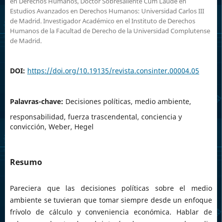
en Derechos Humanos, Doctor Sobresaliente Cum Laude en
Estudios Avanzados en Derechos Humanos: Universidad Carlos III
de Madrid. Investigador Académico en el Instituto de Derechos
Humanos de la Facultad de Derecho de la Universidad Complutense
de Madrid.
DOI:
https://doi.org/10.19135/revista.consinter.00004.05
Palavras-chave:
Decisiones políticas, medio ambiente,
responsabilidad, fuerza trascendental, conciencia y
convicción, Weber, Hegel
Resumo
Pareciera que las decisiones políticas sobre el medio
ambiente se tuvieran que tomar siempre desde un enfoque
frívolo de cálculo y conveniencia económica. Hablar de