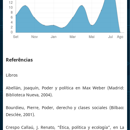
Referências
Libros
Abellán, Joaquín, Poder y política en Max Weber (Madrid:
Biblioteca Nueva, 2004).
Bourdieu, Pierre, Poder, derecho y clases sociales (Bilbao:
Desclée, 2001).
Crespo Callaú, J. Renato, “Ética, política y ecología”, en La