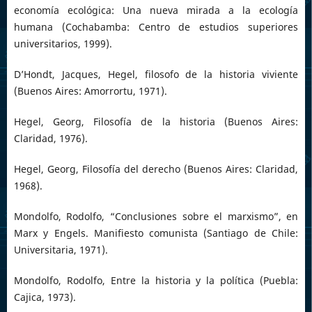
economía ecológica: Una nueva mirada a la ecología
humana (Cochabamba: Centro de estudios superiores
universitarios, 1999).
D’Hondt, Jacques, Hegel, filosofo de la historia viviente
(Buenos Aires: Amorrortu, 1971).
Hegel, Georg, Filosofía de la historia (Buenos Aires:
Claridad, 1976).
Hegel, Georg, Filosofía del derecho (Buenos Aires: Claridad,
1968).
Mondolfo, Rodolfo, “Conclusiones sobre el marxismo”, en
Marx y Engels. Manifiesto comunista (Santiago de Chile:
Universitaria, 1971).
Mondolfo, Rodolfo, Entre la historia y la política (Puebla:
Cajica, 1973).