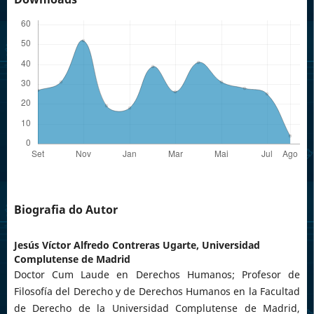
Biografia do Autor
Jesús Víctor Alfredo Contreras Ugarte,
Universidad
Complutense de Madrid
Doctor Cum Laude en Derechos Humanos; Profesor de
Filosofía del Derecho y de Derechos Humanos en la Facultad
de Derecho de la Universidad Complutense de Madrid,