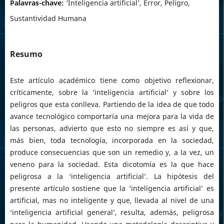
Palavras-chave:
‘Inteligencia artificial’, Error, Peligro,
Sustantividad Humana
Resumo
Este artículo académico tiene como objetivo reflexionar,
críticamente, sobre la ‘inteligencia artificial’ y sobre los
peligros que esta conlleva. Partiendo de la idea de que todo
avance tecnológico comportaría una mejora para la vida de
las personas, advierto que esto no siempre es así y que,
más bien, toda tecnología, incorporada en la sociedad,
produce consecuencias que son un remedio y, a la vez, un
veneno para la sociedad. Esta dicotomía es la que hace
peligrosa a la ‘inteligencia artificial’. La hipótesis del
presente artículo sostiene que la ‘inteligencia artificial’ es
artificial, mas no inteligente y que, llevada al nivel de una
‘inteligencia artificial general’, resulta, además, peligrosa