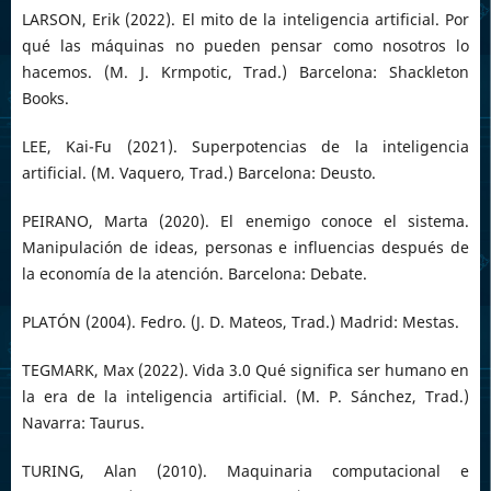
LARSON, Erik (2022). El mito de la inteligencia artificial. Por
qué las máquinas no pueden pensar como nosotros lo
hacemos. (M. J. Krmpotic, Trad.) Barcelona: Shackleton
Books.
LEE, Kai-Fu (2021). Superpotencias de la inteligencia
artificial. (M. Vaquero, Trad.) Barcelona: Deusto.
PEIRANO, Marta (2020). El enemigo conoce el sistema.
Manipulación de ideas, personas e influencias después de
la economía de la atención. Barcelona: Debate.
PLATÓN (2004). Fedro. (J. D. Mateos, Trad.) Madrid: Mestas.
TEGMARK, Max (2022). Vida 3.0 Qué significa ser humano en
la era de la inteligencia artificial. (M. P. Sánchez, Trad.)
Navarra: Taurus.
TURING, Alan (2010). Maquinaria computacional e