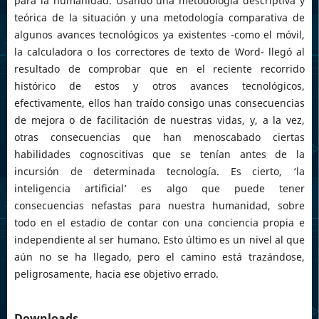
para la humanidad. Usando una metodología descriptiva y
teórica de la situación y una metodología comparativa de
algunos avances tecnológicos ya existentes -como el móvil,
la calculadora o los correctores de texto de Word- llegó al
resultado de comprobar que en el reciente recorrido
histórico de estos y otros avances tecnológicos,
efectivamente, ellos han traído consigo unas consecuencias
de mejora o de facilitación de nuestras vidas, y, a la vez,
otras consecuencias que han menoscabado ciertas
habilidades cognoscitivas que se tenían antes de la
incursión de determinada tecnología. Es cierto, ‘la
inteligencia artificial’ es algo que puede tener
consecuencias nefastas para nuestra humanidad, sobre
todo en el estadio de contar con una conciencia propia e
independiente al ser humano. Esto último es un nivel al que
aún no se ha llegado, pero el camino está trazándose,
peligrosamente, hacia ese objetivo errado.
Downloads