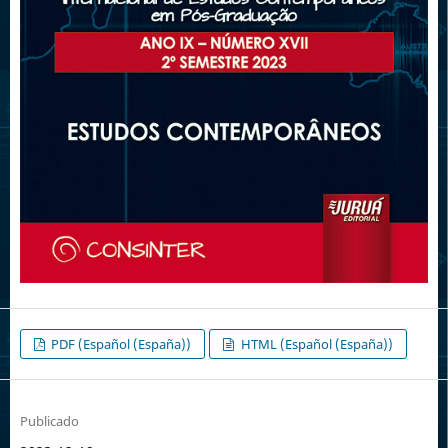
PDF (Español (España))
HTML (Español (España))
Publicado