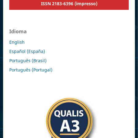
ISSN 2183-6396 (impresso)
Idioma
English
Español (España)
Português (Brasil)
Português (Portugal)