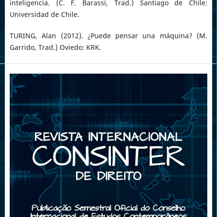
inteligencia. (C. F. Barassi, Trad.) Santiago de Chile:
Universidad de Chile.
TURING, Alan (2012). ¿Puede pensar una máquina? (M.
Garrido, Trad.) Oviedo: KRK.