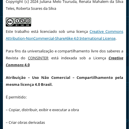
Copyright (c) 2024 Juliana Melo Tsuruda, Renata Mahalem da Silva
Teles, Roberta Soares da Silva
Este trabalho está licenciado sob uma licença
Creative Commons
Attribution-NonCommercial-ShareAlike 4.0 International License
.
Para fins da universalização e compartilhamento livre dos saberes a
Revista do
CONSINTER
está indexada sob a Licença
Creative
Commons
4.0
Atribuição
– Uso Não Comercial – Compartilhamento pela
mesma licença 4.0 Brasil.
É permitido:
– Copiar, distribuir, exibir e executar a obra
– Criar obras derivadas