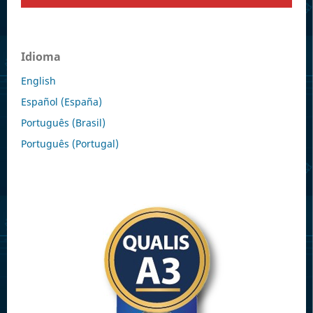
Idioma
English
Español (España)
Português (Brasil)
Português (Portugal)