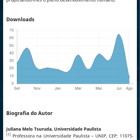
Downloads
Biografia do Autor
Juliana Melo Tsuruda,
Universidade Paulista
[1]
Professora na Universidade Paulista – UNIP, CEP: 11075-