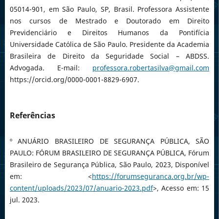
05014-901, em São Paulo, SP, Brasil. Professora Assistente
nos cursos de Mestrado e Doutorado em Direito
Previdenciário e Direitos Humanos da Pontifícia
Universidade Católica de São Paulo. Presidente da Academia
Brasileira de Direito da Seguridade Social – ABDSS.
Advogada. E-mail:
professora.robertasilva@gmail.com
https://orcid.org/0000-0001-8829-6907.
Referências
º ANUÁRIO BRASILEIRO DE SEGURANÇA PÚBLICA, SÃO
PAULO: FÓRUM BRASILEIRO DE SEGURANÇA PÚBLICA, Fórum
Brasileiro de Segurança Pública, São Paulo, 2023, Disponível
em: <
https://forumseguranca.org.br/wp-
content/uploads/2023/07/anuario-2023.pdf
>, Acesso em: 15
jul. 2023.