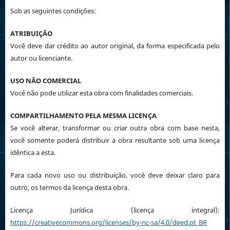
Sob as seguintes condições:
ATRIBUIÇÃO
Você deve dar crédito ao autor original, da forma especificada pelo
autor ou licenciante.
USO NÃO COMERCIAL
Você não pode utilizar esta obra com finalidades comerciais.
COMPARTILHAMENTO PELA MESMA LICENÇA
Se você alterar, transformar ou criar outra obra com base nesta,
você somente poderá distribuir a obra resultante sob uma licença
idêntica a esta.
Para cada novo uso ou distribuição, você deve deixar claro para
outro, os termos da licença desta obra.
Licença Jurídica (licença integral):
https://creativecommons.org/licenses/by-nc-sa/4.0/deed.pt_BR