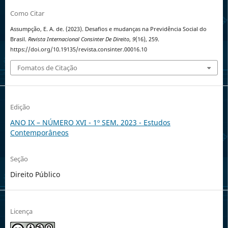
Como Citar
Assumpção, E. A. de. (2023). Desafios e mudanças na Previdência Social do
Brasil.
Revista Internacional Consinter De Direito
,
9
(16), 259.
https://doi.org/10.19135/revista.consinter.00016.10
Fomatos de Citação
Edição
ANO IX – NÚMERO XVI - 1º SEM. 2023 - Estudos
Contemporâneos
Seção
Direito Público
Licença