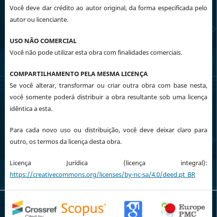
Você deve dar crédito ao autor original, da forma especificada pelo
autor ou licenciante.
USO NÃO COMERCIAL
Você não pode utilizar esta obra com finalidades comerciais.
COMPARTILHAMENTO PELA MESMA LICENÇA
Se você alterar, transformar ou criar outra obra com base nesta,
você somente poderá distribuir a obra resultante sob uma licença
idêntica a esta.
Para cada novo uso ou distribuição, você deve deixar claro para
outro, os termos da licença desta obra.
Licença Jurídica (licença integral):
https://creativecommons.org/licenses/by-nc-sa/4.0/deed.pt_BR