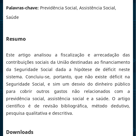
Palavras-chave:
Previdência Social, Assistência Social,
Saúde
Resumo
Este artigo analisou a fiscalização e arrecadação das
contribuições sociais da União destinadas ao financiamento
da Seguridade Social dada a hipótese de déficit neste
sistema. Concluiu-se, portanto, que não existe déficit na
Seguridade Social, e sim um desvio do dinheiro público
para cobrir outros gastos não relacionados com a
previdência social, assistência social e a saúde. O artigo
científico é de revisão bibliográfica, método dedutivo,
pesquisa qualitativa e descritiva.
Downloads