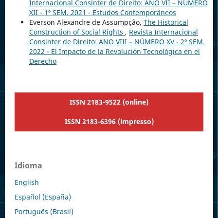
Internacional Consinter de Direito: ANO VII – NÚMERO
XII - 1º SEM. 2021 - Estudos Contemporâneos
Everson Alexandre de Assumpção,
The Historical
Construction of Social Rights
,
Revista Internacional
Consinter de Direito: ANO VIII – NÚMERO XV - 2º SEM.
2022 - El Impacto de la Revolución Tecnológica en el
Derecho
ISSN 2183-9522 (online)
ISSN 2183-6396 (impresso)
Idioma
English
Español (España)
Português (Brasil)