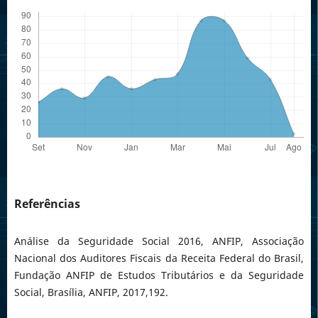
Referências
Análise da Seguridade Social 2016, ANFIP, Associação
Nacional dos Auditores­ Fiscais da Receita Federal do Brasil,
Fundação ANFIP de Estudos Tributários e da Seguridade
Social, Brasília, ANFIP, 2017,192.