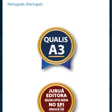
Português (Portugal)