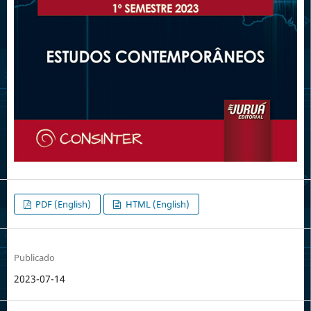
PDF (English)
HTML (English)
Publicado
2023-07-14