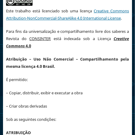
Este trabalho está licenciado sob uma licença
Creative Commons
Attribution-NonCommercial-ShareAlike 4.0 International License
.
Para fins da universalização e compartilhamento livre dos saberes a
Revista do
CONSINTER
está indexada sob a Licença
Creative
Commons
4.0
Atribuição
– Uso Não Comercial – Compartilhamento pela
mesma licença 4.0 Brasil.
É permitido:
– Copiar, distribuir, exibir e executar a obra
– Criar obras derivadas
Sob as seguintes condições:
ATRIBUIÇÃO