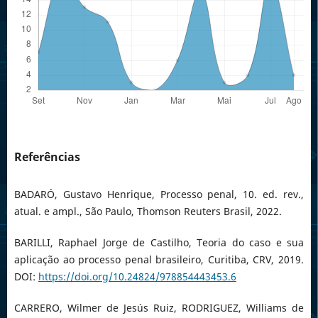
Referências
BADARÓ, Gustavo Henrique, Processo penal, 10. ed. rev.,
atual. e ampl., São Paulo, Thomson Reuters Brasil, 2022.
BARILLI, Raphael Jorge de Castilho, Teoria do caso e sua
aplicação ao processo penal brasileiro, Curitiba, CRV, 2019.
DOI:
https://doi.org/10.24824/978854443453.6
CARRERO, Wilmer de Jesús Ruiz, RODRIGUEZ, Williams de