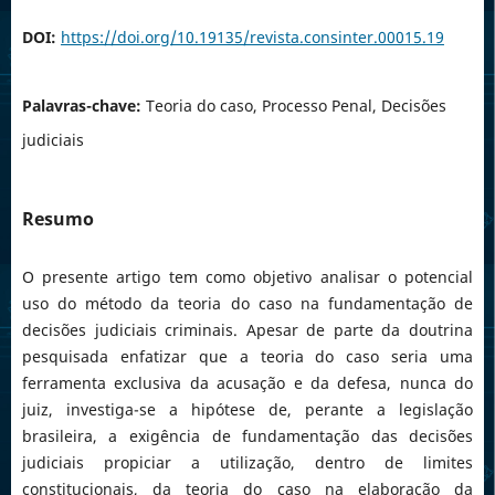
DOI:
https://doi.org/10.19135/revista.consinter.00015.19
Palavras-chave:
Teoria do caso, Processo Penal, Decisões
judiciais
Resumo
O presente artigo tem como objetivo analisar o potencial
uso do método da teoria do caso na fundamentação de
decisões judiciais criminais. Apesar de parte da doutrina
pesquisada enfatizar que a teoria do caso seria uma
ferramenta exclusiva da acusação e da defesa, nunca do
juiz, investiga-se a hipótese de, perante a legislação
brasileira, a exigência de fundamentação das decisões
judiciais propiciar a utilização, dentro de limites
constitucionais, da teoria do caso na elaboração da