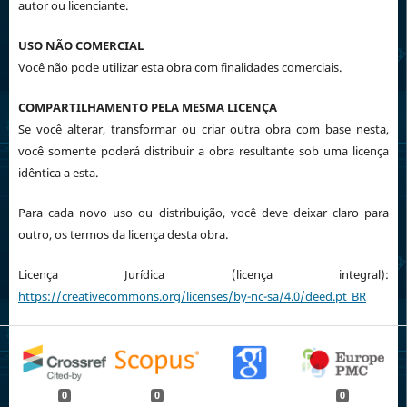
autor ou licenciante.
USO NÃO COMERCIAL
Você não pode utilizar esta obra com finalidades comerciais.
COMPARTILHAMENTO PELA MESMA LICENÇA
Se você alterar, transformar ou criar outra obra com base nesta,
você somente poderá distribuir a obra resultante sob uma licença
idêntica a esta.
Para cada novo uso ou distribuição, você deve deixar claro para
outro, os termos da licença desta obra.
Licença Jurídica (licença integral):
https://creativecommons.org/licenses/by-nc-sa/4.0/deed.pt_BR
0
0
0