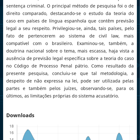
sentença criminal. O principal método de pesquisa foi o de
direito comparado, destacando-se o estudo da teoria do
caso em países de língua espanhola que contêm previsão
legal a seu respeito. Privilegiou-se, ainda, tais países, pelo
fato de pertencerem ao sistema de civil law, mais
compatível com o brasileiro. Examinou-se, também, a
doutrina nacional sobre o tema, mais escassa, haja vista a
ausência de previsão legal específica sobre a teoria do caso
no Código de Processo Penal pátrio. Como resultado da
presente pesquisa, concluiu-se que tal metodologia, a
despeito de não expressa na lei, pode ser utilizada pelas
partes e também pelos juízes, observando-se, para os
últimos, as limitações próprias do sistema acusatório.
Downloads