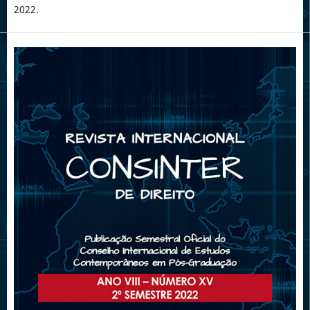
2022.