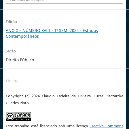
Edição
ANO X – NÚMERO XVIII - 1º SEM. 2024 - Estudos
Contemporâneos
Seção
Direito Público
Licença
Copyright (c) 2024 Cláudio Ladeira de Olvieira, Lucas Pieczarcka
Guedes Pinto
Este trabalho está licenciado sob uma licença
Creative Commons