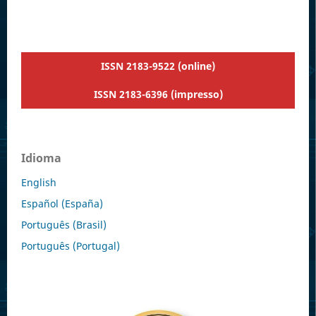
ISSN 2183-9522 (online)
ISSN 2183-6396 (impresso)
Idioma
English
Español (España)
Português (Brasil)
Português (Portugal)