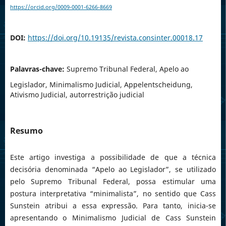
https://orcid.org/0009-0001-6266-8669
DOI:
https://doi.org/10.19135/revista.consinter.00018.17
Palavras-chave:
Supremo Tribunal Federal, Apelo ao
Legislador, Minimalismo Judicial, Appelentscheidung,
Ativismo Judicial, autorrestrição judicial
Resumo
Este artigo investiga a possibilidade de que a técnica
decisória denominada “Apelo ao Legislador”, se utilizado
pelo Supremo Tribunal Federal, possa estimular uma
postura interpretativa “minimalista”, no sentido que Cass
Sunstein atribui a essa expressão. Para tanto, inicia-se
apresentando o Minimalismo Judicial de Cass Sunstein