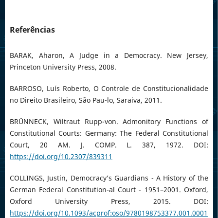
Referências
BARAK, Aharon, A Judge in a Democracy. New Jersey,
Princeton University Press, 2008.
BARROSO, Luís Roberto, O Controle de Constitucionalidade
no Direito Brasileiro, São Pau-lo, Saraiva, 2011.
BRÜNNECK, Wiltraut Rupp-von. Admonitory Functions of
Constitutional Courts: Germany: The Federal Constitutional
Court, 20 AM. J. COMP. L. 387, 1972. DOI:
https://doi.org/10.2307/839311
COLLINGS, Justin, Democracy’s Guardians - A History of the
German Federal Constitution-al Court - 1951–2001. Oxford,
Oxford University Press, 2015. DOI:
https://doi.org/10.1093/acprof:oso/9780198753377.001.0001