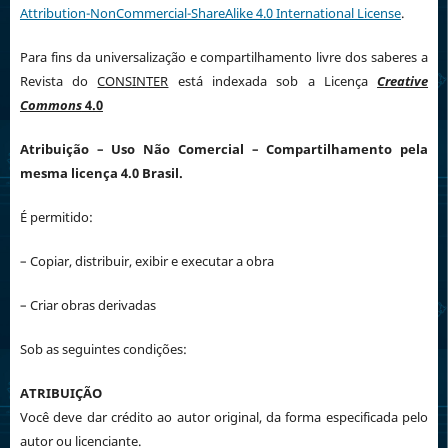
Attribution-NonCommercial-ShareAlike 4.0 International License
.
Para fins da universalização e compartilhamento livre dos saberes a
Revista do
CONSINTER
está indexada sob a Licença
Creative
Commons
4.0
Atribuição
– Uso Não Comercial – Compartilhamento pela
mesma licença 4.0 Brasil.
É permitido:
– Copiar, distribuir, exibir e executar a obra
– Criar obras derivadas
Sob as seguintes condições:
ATRIBUIÇÃO
Você deve dar crédito ao autor original, da forma especificada pelo
autor ou licenciante.