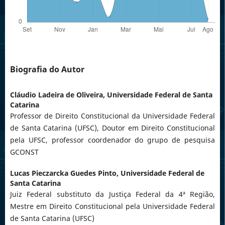
Biografia do Autor
Cláudio Ladeira de Oliveira,
Universidade Federal de Santa
Catarina
Professor de Direito Constitucional da Universidade Federal
de Santa Catarina (UFSC), Doutor em Direito Constitucional
pela UFSC, professor coordenador do grupo de pesquisa
GCONST
Lucas Pieczarcka Guedes Pinto,
Universidade Federal de
Santa Catarina
Juiz Federal substituto da Justiça Federal da 4ª Região,
Mestre em Direito Constitucional pela Universidade Federal
de Santa Catarina (UFSC)