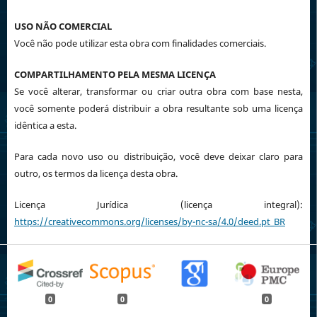
USO NÃO COMERCIAL
Você não pode utilizar esta obra com finalidades comerciais.
COMPARTILHAMENTO PELA MESMA LICENÇA
Se você alterar, transformar ou criar outra obra com base nesta,
você somente poderá distribuir a obra resultante sob uma licença
idêntica a esta.
Para cada novo uso ou distribuição, você deve deixar claro para
outro, os termos da licença desta obra.
Licença Jurídica (licença integral):
https://creativecommons.org/licenses/by-nc-sa/4.0/deed.pt_BR
0
0
0