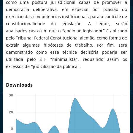
como uma postura jurisdicional capaz de promover a
democracia deliberativa, em especial por ocasião do
exercício das competências institucionais para o controle de
constitucionalidade da legislação. A seguir, serão
analisados casos em que o “apelo ao legislador” é aplicado
pelo Tribunal Federal Constitucional alemão, como forma de
extrair algumas hipóteses de trabalho. Por fim, será
demonstrado como essa técnica decisória poderia ser
utilizada pelo STF “minimalista”, reduzindo assim os
excessos de “judiciliazão da política”.
Downloads