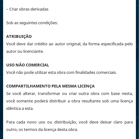
– Criar obras derivadas
Sob as seguintes condições:
ATRIBUIÇÃO
Você deve dar crédito ao autor original, da forma especificada pelo
autor ou licenciante.
USO NÃO COMERCIAL
Você não pode utilizar esta obra com finalidades comerciais.
COMPARTILHAMENTO PELA MESMA LICENÇA
Se você alterar, transformar ou criar outra obra com base nesta,
você somente poderá distribuir a obra resultante sob uma licença
idêntica a esta.
Para cada novo uso ou distribuição, você deve deixar claro para
outro, os termos da licença desta obra.