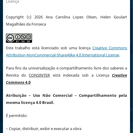
Licença
Copyright (c) 2026 Ana Carolina Lopes Olsen, Helen Goulart
Magalhães da Fonseca
Este trabalho está licenciado sob uma licença
Creative Commons
Attribution-NonCommercial-ShareAlike 4.0 International License
.
Para fins da universalização e compartilhamento livre dos saberes a
Revista do
CONSINTER
está indexada sob a Licença
Creative
Commons
4.0
Atribuição
– Uso Não Comercial – Compartilhamento pela
mesma licença 4.0 Brasil.
É permitido:
– Copiar, distribuir, exibir e executar a obra