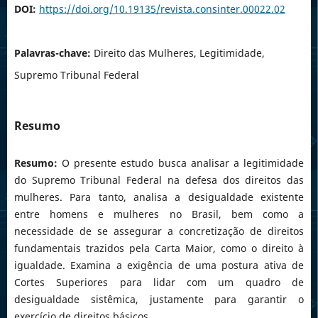
DOI:
https://doi.org/10.19135/revista.consinter.00022.02
Palavras-chave:
Direito das Mulheres, Legitimidade,
Supremo Tribunal Federal
Resumo
Resumo:
O presente estudo busca analisar a legitimidade
do Supremo Tribunal Federal na defesa dos direitos das
mulheres. Para tanto, analisa a desigualdade existente
entre homens e mulheres no Brasil, bem como a
necessidade de se assegurar a concretização de direitos
fundamentais trazidos pela Carta Maior, como o direito à
igualdade. Examina a exigência de uma postura ativa de
Cortes Superiores para lidar com um quadro de
desigualdade sistêmica, justamente para garantir o
exercício de direitos básicos.