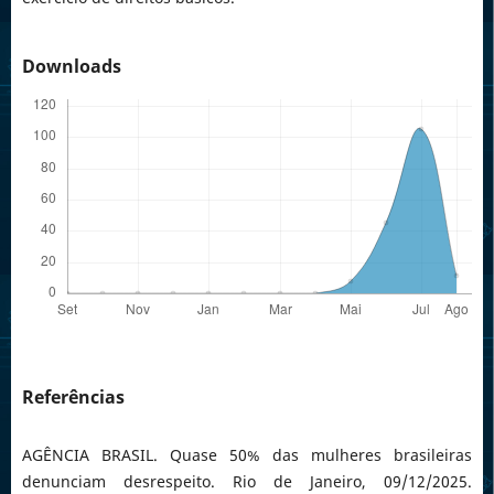
Downloads
Referências
AGÊNCIA BRASIL. Quase 50% das mulheres brasileiras
denunciam desrespeito. Rio de Janeiro, 09/12/2025.