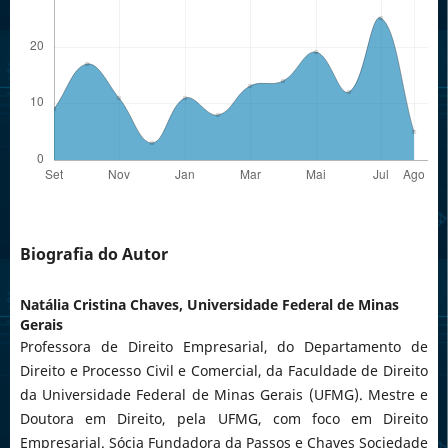
Biografia do Autor
Natália Cristina Chaves,
Universidade Federal de Minas
Gerais
Professora de Direito Empresarial, do Departamento de
Direito e Processo Civil e Comercial, da Faculdade de Direito
da Universidade Federal de Minas Gerais (UFMG). Mestre e
Doutora em Direito, pela UFMG, com foco em Direito
Empresarial. Sócia Fundadora da Passos e Chaves Sociedade