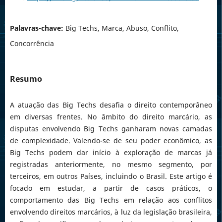
Palavras-chave:
Big Techs, Marca, Abuso, Conflito,
Concorrência
Resumo
A atuação das Big Techs desafia o direito contemporâneo
em diversas frentes. No âmbito do direito marcário, as
disputas envolvendo Big Techs ganharam novas camadas
de complexidade. Valendo-se de seu poder econômico, as
Big Techs podem dar início à exploração de marcas já
registradas anteriormente, no mesmo segmento, por
terceiros, em outros Países, incluindo o Brasil. Este artigo é
focado em estudar, a partir de casos práticos, o
comportamento das Big Techs em relação aos conflitos
envolvendo direitos marcários, à luz da legislação brasileira,