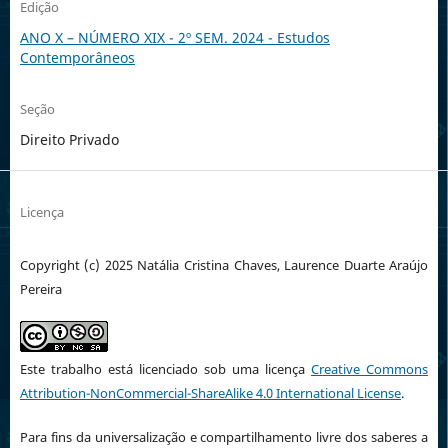
Edição
ANO X – NÚMERO XIX - 2º SEM. 2024 - Estudos
Contemporâneos
Seção
Direito Privado
Licença
Copyright (c) 2025 Natália Cristina Chaves, Laurence Duarte Araújo
Pereira
Este trabalho está licenciado sob uma licença
Creative Commons
Attribution-NonCommercial-ShareAlike 4.0 International License
.
Para fins da universalização e compartilhamento livre dos saberes a