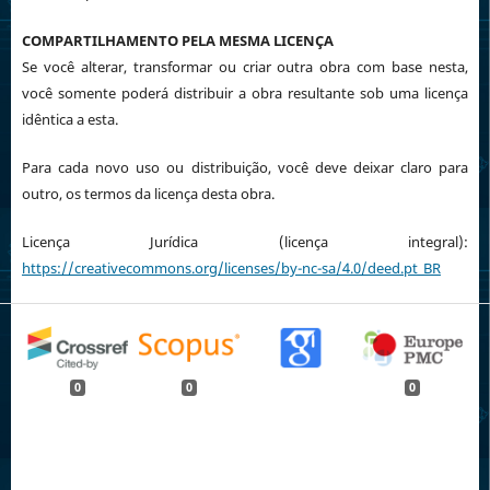
COMPARTILHAMENTO PELA MESMA LICENÇA
Se você alterar, transformar ou criar outra obra com base nesta,
você somente poderá distribuir a obra resultante sob uma licença
idêntica a esta.
Para cada novo uso ou distribuição, você deve deixar claro para
outro, os termos da licença desta obra.
Licença Jurídica (licença integral):
https://creativecommons.org/licenses/by-nc-sa/4.0/deed.pt_BR
0
0
0