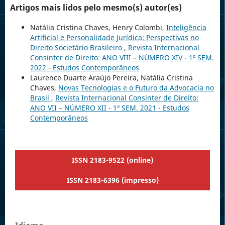
Artigos mais lidos pelo mesmo(s) autor(es)
Natália Cristina Chaves, Henry Colombi,
Inteligência
Artificial e Personalidade Jurídica: Perspectivas no
Direito Societário Brasileiro
,
Revista Internacional
Consinter de Direito: ANO VIII – NÚMERO XIV - 1º SEM.
2022 - Estudos Contemporâneos
Laurence Duarte Araújo Pereira, Natália Cristina
Chaves,
Novas Tecnologias e o Futuro da Advocacia no
Brasil
,
Revista Internacional Consinter de Direito:
ANO VII – NÚMERO XII - 1º SEM. 2021 - Estudos
Contemporâneos
ISSN 2183-9522 (online)
ISSN 2183-6396 (impresso)