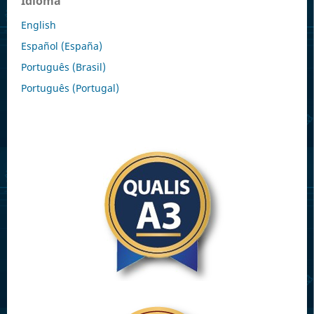
Idioma
English
Español (España)
Português (Brasil)
Português (Portugal)