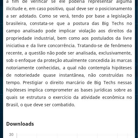
a fim de verificar se ele poderia representar alguma
ilicitude e, em caso positivo, qual deve ser o posicionamento
a ser adotado. Como se verá, tendo por base a legislação
brasileira, constata-se que a postura das Big Techs no
campo analisado pode implicar violação aos direitos da
propriedade industrial, bem como aos postulados da livre
iniciativa e da livre concorrência. Tratando-se de fenômeno
recente, a questão não pode ser analisada, exclusivamente,
sob o enfoque da proteção atualmente concedida às marcas
notoriamente conhecidas, a qual não contempla hipóteses
de notoriedade quase instantânea, não construídas no
tempo. Prestigiar o direito marcário de Big Techs nessas
hipóteses implica comprometer as bases jurídicas sobre as
quais se estrutura o exercício da atividade econômica no
Brasil, o que deve ser combatido.
Downloads