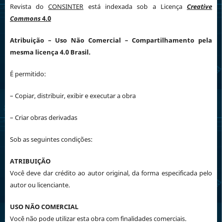
Revista do
CONSINTER
está indexada sob a Licença
Creative
Commons
4.0
Atribuição
– Uso Não Comercial – Compartilhamento pela
mesma licença 4.0 Brasil.
É permitido:
– Copiar, distribuir, exibir e executar a obra
– Criar obras derivadas
Sob as seguintes condições:
ATRIBUIÇÃO
Você deve dar crédito ao autor original, da forma especificada pelo
autor ou licenciante.
USO NÃO COMERCIAL
Você não pode utilizar esta obra com finalidades comerciais.