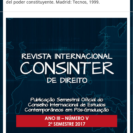
del poder constituyente. Madrid: Tecnos, 1999.