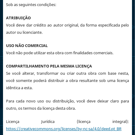
Sob as seguintes condições:
ATRIBUIÇÃO
Você deve dar crédito ao autor original, da forma especificada pelo
autor ou licenciante.
USO NÃO COMERCIAL
Você não pode utilizar esta obra com finalidades comerciais.
COMPARTILHAMENTO PELA MESMA LICENÇA
Se você alterar, transformar ou criar outra obra com base nesta,
você somente poderá distribuir a obra resultante sob uma licença
idêntica a esta.
Para cada novo uso ou distribuição, você deve deixar claro para
outro, os termos da licença desta obra.
Licença Jurídica (licença integral):
https://creativecommons.org/licenses/by-nc-sa/4.0/deed.pt_BR