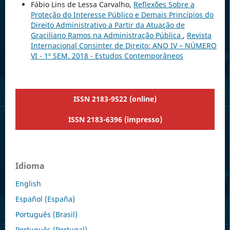
Fábio Lins de Lessa Carvalho,
Reflexões Sobre a
Proteção do Interesse Público e Demais Princípios do
Direito Administrativo a Partir da Atuação de
Graciliano Ramos na Administração Pública
,
Revista
Internacional Consinter de Direito: ANO IV – NÚMERO
VI - 1º SEM. 2018 - Estudos Contemporâneos
ISSN 2183-9522 (online)
ISSN 2183-6396 (impresso)
Idioma
English
Español (España)
Português (Brasil)
Português (Portugal)