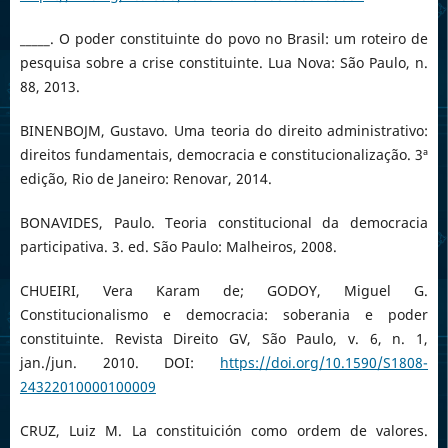
_____. O poder constituinte do povo no Brasil: um roteiro de
pesquisa sobre a crise constituinte. Lua Nova: São Paulo, n.
88, 2013.
BINENBOJM, Gustavo. Uma teoria do direito administrativo:
direitos fundamentais, democracia e constitucionalização. 3ª
edição, Rio de Janeiro: Renovar, 2014.
BONAVIDES, Paulo. Teoria constitucional da democracia
participativa. 3. ed. São Paulo: Malheiros, 2008.
CHUEIRI, Vera Karam de; GODOY, Miguel G.
Constitucionalismo e democracia: soberania e poder
constituinte. Revista Direito GV, São Paulo, v. 6, n. 1,
jan./jun. 2010. DOI:
https://doi.org/10.1590/S1808-
24322010000100009
CRUZ, Luiz M. La constituición como ordem de valores.