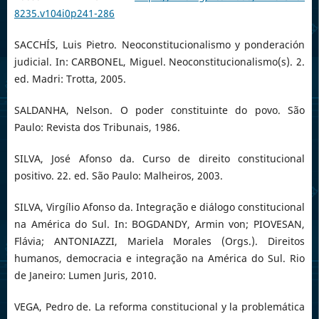
8235.v104i0p241-286
SACCHÍS, Luis Pietro. Neoconstitucionalismo y ponderación
judicial. In: CARBONEL, Miguel. Neoconstitucionalismo(s). 2.
ed. Madri: Trotta, 2005.
SALDANHA, Nelson. O poder constituinte do povo. São
Paulo: Revista dos Tribunais, 1986.
SILVA, José Afonso da. Curso de direito constitucional
positivo. 22. ed. São Paulo: Malheiros, 2003.
SILVA, Virgílio Afonso da. Integração e diálogo constitucional
na América do Sul. In: BOGDANDY, Armin von; PIOVESAN,
Flávia; ANTONIAZZI, Mariela Morales (Orgs.). Direitos
humanos, democracia e integração na América do Sul. Rio
de Janeiro: Lumen Juris, 2010.
VEGA, Pedro de. La reforma constitucional y la problemática