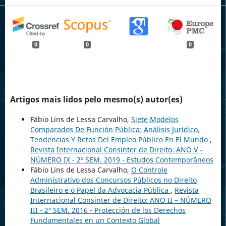
0
0
0
Artigos mais lidos pelo mesmo(s) autor(es)
Fábio Lins de Lessa Carvalho,
Siete Modelos
Comparados De Función Pública: Análisis Jurídico,
Tendencias Y Retos Del Empleo Público En El Mundo
,
Revista Internacional Consinter de Direito: ANO V –
NÚMERO IX - 2º SEM. 2019 - Estudos Contemporâneos
Fábio Lins de Lessa Carvalho,
O Controle
Administrativo dos Concursos Públicos no Direito
Brasileiro e o Papel da Advocacia Pública
,
Revista
Internacional Consinter de Direito: ANO II – NÚMERO
III - 2º SEM. 2016 - Protección de los Derechos
Fundamentales en un Contexto Global