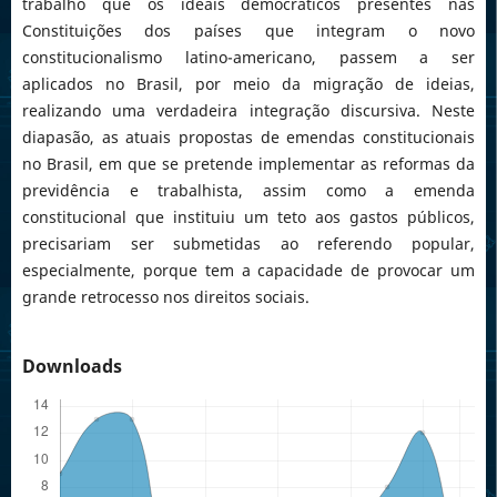
trabalho que os ideais democráticos presentes nas
Constituições dos países que integram o novo
constitucionalismo latino-americano, passem a ser
aplicados no Brasil, por meio da migração de ideias,
realizando uma verdadeira integração discursiva. Neste
diapasão, as atuais propostas de emendas constitucionais
no Brasil, em que se pretende implementar as reformas da
previdência e trabalhista, assim como a emenda
constitucional que instituiu um teto aos gastos públicos,
precisariam ser submetidas ao referendo popular,
especialmente, porque tem a capacidade de provocar um
grande retrocesso nos direitos sociais.
Downloads