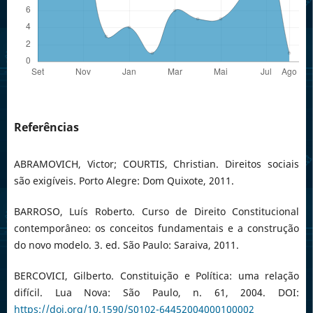
Referências
ABRAMOVICH, Victor; COURTIS, Christian. Direitos sociais
são exigíveis. Porto Alegre: Dom Quixote, 2011.
BARROSO, Luís Roberto. Curso de Direito Constitucional
contemporâneo: os conceitos fundamentais e a construção
do novo modelo. 3. ed. São Paulo: Saraiva, 2011.
BERCOVICI, Gilberto. Constituição e Política: uma relação
difícil. Lua Nova: São Paulo, n. 61, 2004. DOI:
https://doi.org/10.1590/S0102-64452004000100002