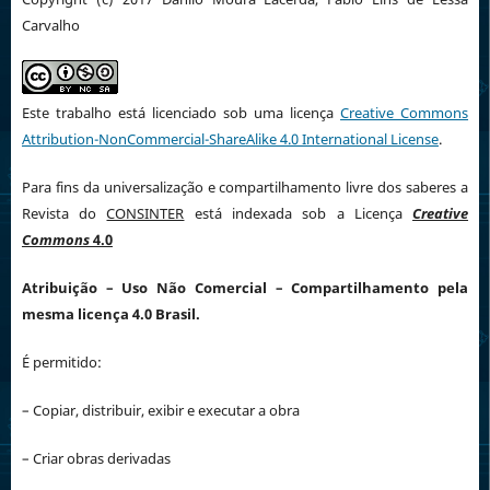
Carvalho
Este trabalho está licenciado sob uma licença
Creative Commons
Attribution-NonCommercial-ShareAlike 4.0 International License
.
Para fins da universalização e compartilhamento livre dos saberes a
Revista do
CONSINTER
está indexada sob a Licença
Creative
Commons
4.0
Atribuição
– Uso Não Comercial – Compartilhamento pela
mesma licença 4.0 Brasil.
É permitido:
– Copiar, distribuir, exibir e executar a obra
– Criar obras derivadas