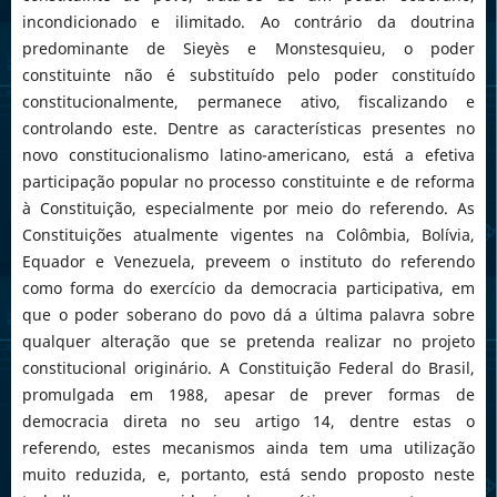
incondicionado e ilimitado. Ao contrário da doutrina
predominante de Sieyès e Monstesquieu, o poder
constituinte não é substituído pelo poder constituído
constitucionalmente, permanece ativo, fiscalizando e
controlando este. Dentre as características presentes no
novo constitucionalismo latino-americano, está a efetiva
participação popular no processo constituinte e de reforma
à Constituição, especialmente por meio do referendo. As
Constituições atualmente vigentes na Colômbia, Bolívia,
Equador e Venezuela, preveem o instituto do referendo
como forma do exercício da democracia participativa, em
que o poder soberano do povo dá a última palavra sobre
qualquer alteração que se pretenda realizar no projeto
constitucional originário. A Constituição Federal do Brasil,
promulgada em 1988, apesar de prever formas de
democracia direta no seu artigo 14, dentre estas o
referendo, estes mecanismos ainda tem uma utilização
muito reduzida, e, portanto, está sendo proposto neste