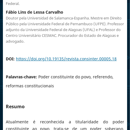
Federal.
Fábio Lins de Lessa Carvalho
Doutor pela Universidad de Salamanca-Espanha. Mestre em Direito
Público pela Universidade Federal de Pernambuco (UFPE). Professor
adjunto da Universidade Federal de Alagoas (UFAL) e Professor do
Centro Universitário CESMAC. Procurador do Estado de Alagoas e
advogado.
DOI:
https://doi.org/10.19135/revista.consinter.00005.18
Palavras-chave:
Poder constituinte do povo, referendo,
reformas constitucionais
Resumo
Atualmente é reconhecida a titularidade do poder
constituinte ao povo, trata-se de um poder soberano,