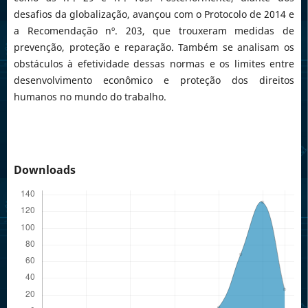
desafios da globalização, avançou com o Protocolo de 2014 e
a Recomendação nº. 203, que trouxeram medidas de
prevenção, proteção e reparação. Também se analisam os
obstáculos à efetividade dessas normas e os limites entre
desenvolvimento econômico e proteção dos direitos
humanos no mundo do trabalho.
Downloads