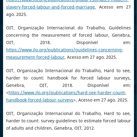
slavery-forced-labour-and-forced-marriage
, Acesso em 27
ago. 2025.
OIT, Organização Internacional do Trabalho, Guidelines
concerning the measurement of forced labour, Genebra,
OIT, 2018. Disponível em:
https://www.ilo.org/publications/guidelines-concerning-
measurement-forced-labour
, Acesso em 27 ago. 2025.
OIT, Organização Internacional do Trabalho, Hard to see,
harder to count: handbook for forced labour surveys,
Genebra, OIT, 2018. Disponível em:
<
https://www.ilo.org/publications/hard-see-harder-count-
handbook-forced-labour-surveys
>, Acesso em 27 ago. 2025.
OIT, Organização Internacional do Trabalho, Hard to see,
harder to count: survey guidelines to estimate forced labour
of adults and children, Genebra, OIT, 2012.