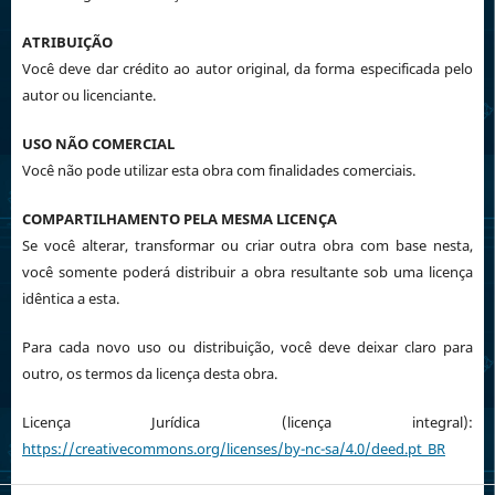
ATRIBUIÇÃO
Você deve dar crédito ao autor original, da forma especificada pelo
autor ou licenciante.
USO NÃO COMERCIAL
Você não pode utilizar esta obra com finalidades comerciais.
COMPARTILHAMENTO PELA MESMA LICENÇA
Se você alterar, transformar ou criar outra obra com base nesta,
você somente poderá distribuir a obra resultante sob uma licença
idêntica a esta.
Para cada novo uso ou distribuição, você deve deixar claro para
outro, os termos da licença desta obra.
Licença Jurídica (licença integral):
https://creativecommons.org/licenses/by-nc-sa/4.0/deed.pt_BR