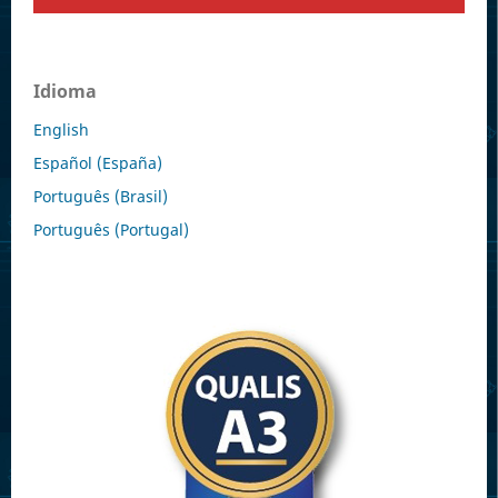
Idioma
English
Español (España)
Português (Brasil)
Português (Portugal)