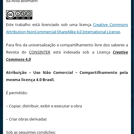
da Ávila Bollmann
Este trabalho está licenciado sob uma licença
Creative Commons
Attribution-NonCommercial-ShareAlike 4.0 International License
.
Para fins da universalização e compartilhamento livre dos saberes a
Revista do
CONSINTER
está indexada sob a Licença
Creative
Commons
4.0
Atribuição
– Uso Não Comercial – Compartilhamento pela
mesma licença 4.0 Brasil.
É permitido:
– Copiar, distribuir, exibir e executar a obra
– Criar obras derivadas
Sob as seguintes condições: