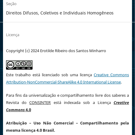
Seção
Direitos Difusos, Coletivos e Individuais Homogêneos
Licença
Copyright (c) 2024 Erotilde Ribeiro dos Santos Minharro
Este trabalho está licenciado sob uma licença
Creative Commons
Attribution-NonCommercial-ShareAlike 4.0 International License
.
Para fins da universalização e compartilhamento livre dos saberes a
Revista do
CONSINTER
está indexada sob a Licença
Creative
Commons
4.0
Atribuição
– Uso Não Comercial – Compartilhamento pela
mesma licença 4.0 Brasil.