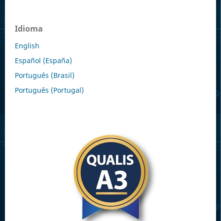
Idioma
English
Español (España)
Português (Brasil)
Português (Portugal)