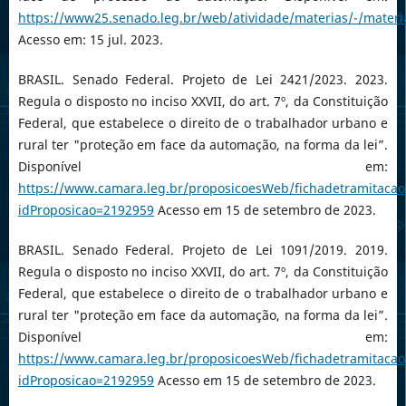
https://www25.senado.leg.br/web/atividade/materias/-/mater
Acesso em: 15 jul. 2023.
BRASIL. Senado Federal. Projeto de Lei 2421/2023. 2023.
Regula o disposto no inciso XXVII, do art. 7º, da Constituição
Federal, que estabelece o direito de o trabalhador urbano e
rural ter "proteção em face da automação, na forma da lei”.
Disponível em:
https://www.camara.leg.br/proposicoesWeb/fichadetramitacao
idProposicao=2192959
Acesso em 15 de setembro de 2023.
BRASIL. Senado Federal. Projeto de Lei 1091/2019. 2019.
Regula o disposto no inciso XXVII, do art. 7º, da Constituição
Federal, que estabelece o direito de o trabalhador urbano e
rural ter "proteção em face da automação, na forma da lei”.
Disponível em:
https://www.camara.leg.br/proposicoesWeb/fichadetramitacao
idProposicao=2192959
Acesso em 15 de setembro de 2023.