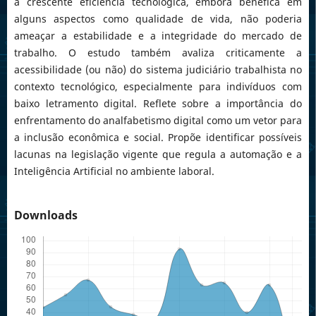
a crescente eficiência tecnológica, embora benéfica em
alguns aspectos como qualidade de vida, não poderia
ameaçar a estabilidade e a integridade do mercado de
trabalho. O estudo também avaliza criticamente a
acessibilidade (ou não) do sistema judiciário trabalhista no
contexto tecnológico, especialmente para indivíduos com
baixo letramento digital. Reflete sobre a importância do
enfrentamento do analfabetismo digital como um vetor para
a inclusão econômica e social. Propõe identificar possíveis
lacunas na legislação vigente que regula a automação e a
Inteligência Artificial no ambiente laboral.
Downloads