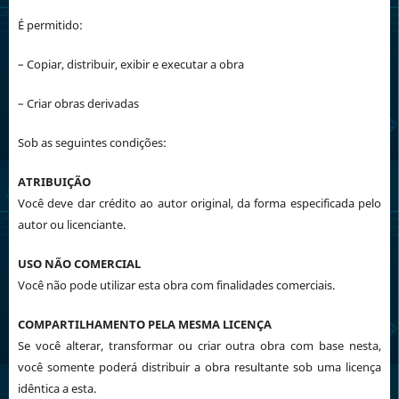
É permitido:
– Copiar, distribuir, exibir e executar a obra
– Criar obras derivadas
Sob as seguintes condições:
ATRIBUIÇÃO
Você deve dar crédito ao autor original, da forma especificada pelo
autor ou licenciante.
USO NÃO COMERCIAL
Você não pode utilizar esta obra com finalidades comerciais.
COMPARTILHAMENTO PELA MESMA LICENÇA
Se você alterar, transformar ou criar outra obra com base nesta,
você somente poderá distribuir a obra resultante sob uma licença
idêntica a esta.