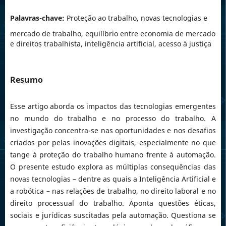
Palavras-chave:
Proteção ao trabalho, novas tecnologias e
mercado de trabalho, equilíbrio entre economia de mercado
e direitos trabalhista, inteligência artificial, acesso à justiça
Resumo
Esse artigo aborda os impactos das tecnologias emergentes
no mundo do trabalho e no processo do trabalho. A
investigação concentra-se nas oportunidades e nos desafios
criados por pelas inovações digitais, especialmente no que
tange à proteção do trabalho humano frente à automação.
O presente estudo explora as múltiplas consequências das
novas tecnologias – dentre as quais a Inteligência Artificial e
a robótica – nas relações de trabalho, no direito laboral e no
direito processual do trabalho. Aponta questões éticas,
sociais e jurídicas suscitadas pela automação. Questiona se