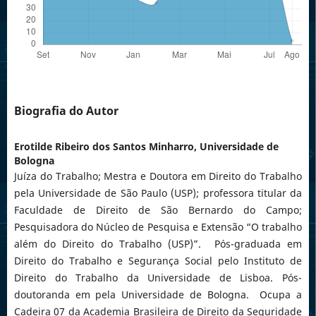
Biografia do Autor
Erotilde Ribeiro dos Santos Minharro,
Universidade de
Bologna
Juíza do Trabalho; Mestra e Doutora em Direito do Trabalho
pela Universidade de São Paulo (USP); professora titular da
Faculdade de Direito de São Bernardo do Campo;
Pesquisadora do Núcleo de Pesquisa e Extensão “O trabalho
além do Direito do Trabalho (USP)”. Pós-graduada em
Direito do Trabalho e Segurança Social pelo Instituto de
Direito do Trabalho da Universidade de Lisboa. Pós-
doutoranda em pela Universidade de Bologna. Ocupa a
Cadeira 07 da Academia Brasileira de Direito da Seguridade