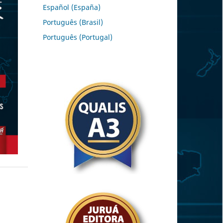
Español (España)
Português (Brasil)
Português (Portugal)