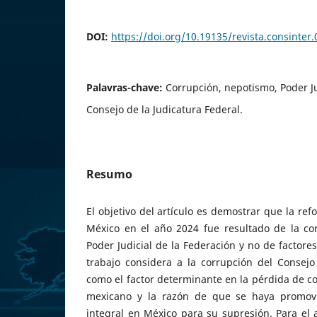
DOI:
https://doi.org/10.19135/revista.consinter
Palavras-chave:
Corrupción, nepotismo, Poder Jud
Consejo de la Judicatura Federal.
Resumo
El objetivo del artículo es demostrar que la ref
México en el año 2024 fue resultado de la co
Poder Judicial de la Federación y no de factores
trabajo considera a la corrupción del Consejo
como el factor determinante en la pérdida de co
mexicano y la razón de que se haya promovi
integral en México para su supresión. Para el a