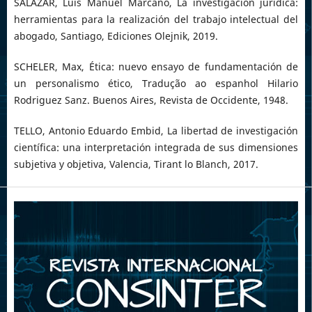
SALAZAR, Luis Manuel Marcano, La investigación jurídica:
herramientas para la realización del trabajo intelectual del
abogado, Santiago, Ediciones Olejnik, 2019.
SCHELER, Max, Ética: nuevo ensayo de fundamentación de
un personalismo ético, Tradução ao espanhol Hilario
Rodriguez Sanz. Buenos Aires, Revista de Occidente, 1948.
TELLO, Antonio Eduardo Embid, La libertad de investigación
científica: una interpretación integrada de sus dimensiones
subjetiva y objetiva, Valencia, Tirant lo Blanch, 2017.