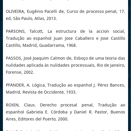
OLIVEIRA, Eugênio Pacelli de, Curso de processo penal, 17.
ed, São Paulo, Atlas, 2013.
PARSONS, Talcott, La estructura de la accion social,
Tradução ao espanhol Juan Jose Caballero e Jose Castillo
Castillo, Madrid, Guadarrama, 1968.
PASSOS, José Joaquim Calmon de, Esboço de uma teoria das
nulidades aplicada às nulidades processuais, Rio de Janeiro,
Forense, 2002.
PFÄNDER, A. Lógica, Tradução ao espanhol J. Pérez Bances,
Madrid, Revista de Occidente, 1933.
ROXIN, Claus. Derecho procesal penal, Tradução ao
espanhol Gabriela E. Córdoba y Daniel R. Pastor, Buenos
Aires, Editores del Puerto, 2000.