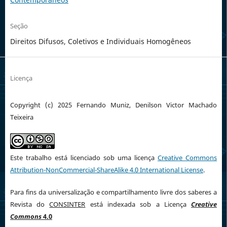
Seção
Direitos Difusos, Coletivos e Individuais Homogêneos
Licença
Copyright (c) 2025 Fernando Muniz, Denilson Victor Machado
Teixeira
Este trabalho está licenciado sob uma licença
Creative Commons
Attribution-NonCommercial-ShareAlike 4.0 International License
.
Para fins da universalização e compartilhamento livre dos saberes a
Revista do
CONSINTER
está indexada sob a Licença
Creative
Commons
4.0