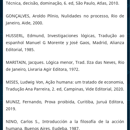
Técnica, decisão, dominação, 6. ed, São Paulo, Atlas, 2010.
GONÇALVES, Aroldo Plínio, Nulidades no processo, Rio de
Janeiro, Aide, 2000.
HUSSERL, Edmund, Investigaciones lógicas, Tradução ao
espanhol Manuel G Morente y José Gaos, Madrid, Alianza
Editorial, 1985.
MARITAIN, Jacques. Lógica menor, Trad. Ilza das Neves, Rio
de Janeiro, Livraria Agir Editora, 1972.
MISES, Ludwig Von, Ação humana: um tratado de economia,
Tradução Ana Parreira, 2. ed, Campinas, Vide Editorial, 2020.
MUNIZ, Fernando, Prova proibida, Curitiba, Juruá Editora,
2019.
NINO, Carlos S., Introducción a la filosofía de la acción
humana, Buenos Aires, Eudeba, 1987.