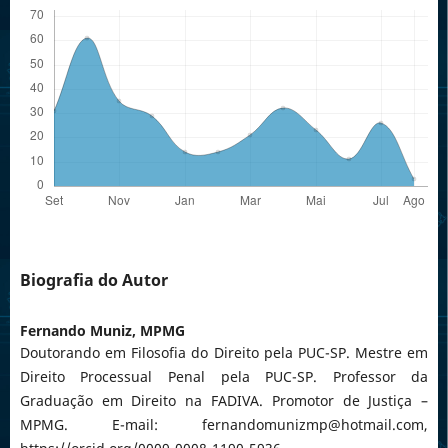
Biografia do Autor
Fernando Muniz,
MPMG
Doutorando em Filosofia do Direito pela PUC-SP. Mestre em
Direito Processual Penal pela PUC-SP. Professor da
Graduação em Direito na FADIVA. Promotor de Justiça –
MPMG. E-mail: fernandomunizmp@hotmail.com,