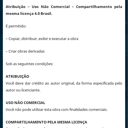
Atribuição
– Uso Não Comercial – Compartilhamento pela
mesma licença 4.0 Brasil.
É permitido:
– Copiar, distribuir, exibir e executar a obra
– Criar obras derivadas
Sob as seguintes condições:
ATRIBUIÇÃO
Você deve dar crédito ao autor original, da forma especificada pelo
autor ou licenciante.
USO NÃO COMERCIAL
Você não pode utilizar esta obra com finalidades comerciais.
COMPARTILHAMENTO PELA MESMA LICENÇA