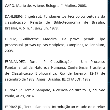
CARO, Mario de, Azione, Bologna: Il Mulino, 2008.
DAHLBERG, Ingetraut, Fundamentos teórico-conceituais da
classificação, Revista de Biblioteconomia de Brasília,
Brasília, v. 6, n. 1, jan./jun. 1978.
DEZEM, Guilherme Madeira, Da prova penal: Tipo
processual, provas típicas e atípicas, Campinas, Millennium,
2008.
FERNANDEZ, Rosali P, Classificação – Um Processo
Fundamental da Natureza Humana, Conferência Brasileira
de Classificação Bibliográfica, Rio de Janeiro, 12-17 de
setembro de 1972, Anais, Brasília, IBICT/ABDF, 1979.
FERRAZ JR, Tercio Sampaio, A ciência do direito, 3, ed. São
Paulo, Atlas, 2014.
FERRAZ JR., Tercio Sampaio, Introdução ao estudo do direito: