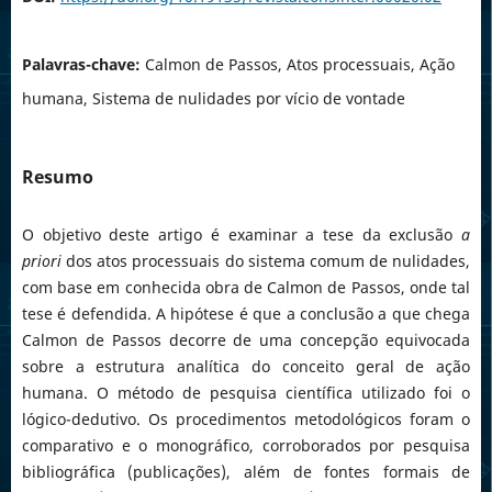
Palavras-chave:
Calmon de Passos, Atos processuais, Ação
humana, Sistema de nulidades por vício de vontade
Resumo
O objetivo deste artigo é examinar a tese da exclusão
a
priori
dos atos processuais do sistema comum de nulidades,
com base em conhecida obra de Calmon de Passos, onde tal
tese é defendida. A hipótese é que a conclusão a que chega
Calmon de Passos decorre de uma concepção equivocada
sobre a estrutura analítica do conceito geral de ação
humana. O método de pesquisa científica utilizado foi o
lógico-dedutivo. Os procedimentos metodológicos foram o
comparativo e o monográfico, corroborados por pesquisa
bibliográfica (publicações), além de fontes formais de