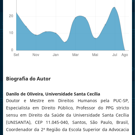
Biografia do Autor
Danilo de Oliveira,
Universidade Santa Cecília
Doutor e Mestre em Direitos Humanos pela PUC-SP,
Especialista em Direito Público, Professor do PPG stricto
sensu em Direito da Saúde da Universidade Santa Cecília
(UNISANTA), CEP 11.045-040, Santos, São Paulo, Brasil,
Coordenador da 2ª Região da Escola Superior da Advocacia