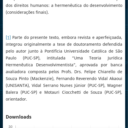
dos direitos humanos: a hermenêutica do desenvolvimento
(considerações finais).
[1]
Parte do presente texto, embora revista e aperfeiçoada,
integrou originalmente a tese de doutoramento defendida
pelo autor junto à Pontifícia Universidade Católica de São
Paulo (PUC-SP), intitulada “Uma Teoria Jurídica
Hermenêutica Desenvolvimentista”, aprovada por banca
avaliadora composta pelos Profs. Drs. Felipe Chiarello de
Souza Pinto (Mackenzie), Fernando Reverendo Vidal Akaoui
(UNISANTA), Vidal Serrano Nunes Júnior (PUC-SP), Wagner
Balera (PUC-SP) e Motauri Ciocchetti de Souza (PUC-SP),
orientador.
Downloads