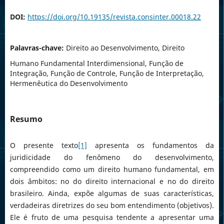
DOI:
https://doi.org/10.19135/revista.consinter.00018.22
Palavras-chave:
Direito ao Desenvolvimento, Direito
Humano Fundamental Interdimensional, Função de
Integração, Função de Controle, Função de Interpretação,
Hermenêutica do Desenvolvimento
Resumo
O presente texto
[1]
apresenta os fundamentos da
juridicidade do fenômeno do desenvolvimento,
compreendido como um direito humano fundamental, em
dois âmbitos: no do direito internacional e no do direito
brasileiro. Ainda, expõe algumas de suas características,
verdadeiras diretrizes do seu bom entendimento (objetivos).
Ele é fruto de uma pesquisa tendente a apresentar uma