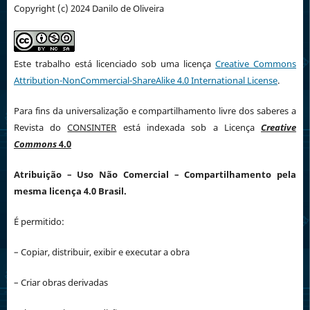
Copyright (c) 2024 Danilo de Oliveira
Este trabalho está licenciado sob uma licença
Creative Commons
Attribution-NonCommercial-ShareAlike 4.0 International License
.
Para fins da universalização e compartilhamento livre dos saberes a
Revista do
CONSINTER
está indexada sob a Licença
Creative
Commons
4.0
Atribuição
– Uso Não Comercial – Compartilhamento pela
mesma licença 4.0 Brasil.
É permitido:
– Copiar, distribuir, exibir e executar a obra
– Criar obras derivadas