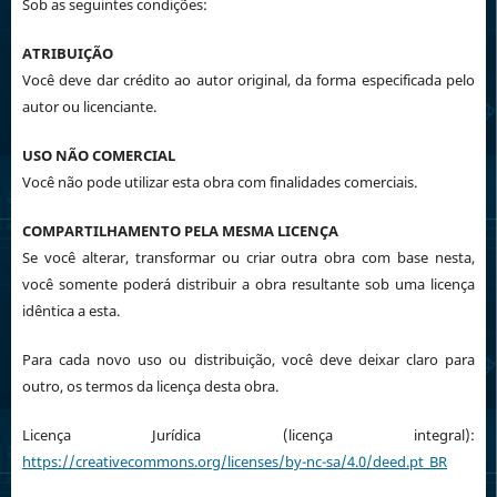
Sob as seguintes condições:
ATRIBUIÇÃO
Você deve dar crédito ao autor original, da forma especificada pelo
autor ou licenciante.
USO NÃO COMERCIAL
Você não pode utilizar esta obra com finalidades comerciais.
COMPARTILHAMENTO PELA MESMA LICENÇA
Se você alterar, transformar ou criar outra obra com base nesta,
você somente poderá distribuir a obra resultante sob uma licença
idêntica a esta.
Para cada novo uso ou distribuição, você deve deixar claro para
outro, os termos da licença desta obra.
Licença Jurídica (licença integral):
https://creativecommons.org/licenses/by-nc-sa/4.0/deed.pt_BR