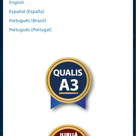
English
Español (España)
Português (Brasil)
Português (Portugal)