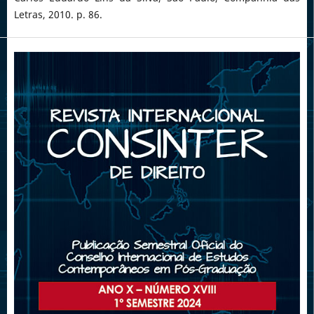
Letras, 2010. p. 86.