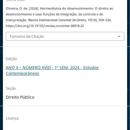
Oliveira, D. de. (2024). Hermenêutica do desenvolvimento: O direito ao
desenvolvimento e suas funções de integração, de controle e de
interpretação.
Revista Internacional Consinter De Direito
,
10
(18), 509–526.
https://doi.org/10.19135/revista.consinter.00018.22
Fomatos de Citação
Edição
ANO X – NÚMERO XVIII - 1º SEM. 2024 - Estudos
Contemporâneos
Seção
Direito Público
Licença