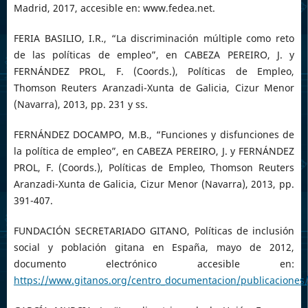
Madrid, 2017, accesible en: www.fedea.net.
FERIA BASILIO, I.R., “La discriminación múltiple como reto
de las políticas de empleo”, en CABEZA PEREIRO, J. y
FERNÁNDEZ PROL, F. (Coords.), Políticas de Empleo,
Thomson Reuters Aranzadi-Xunta de Galicia, Cizur Menor
(Navarra), 2013, pp. 231 y ss.
FERNÁNDEZ DOCAMPO, M.B., “Funciones y disfunciones de
la política de empleo”, en CABEZA PEREIRO, J. y FERNÁNDEZ
PROL, F. (Coords.), Políticas de Empleo, Thomson Reuters
Aranzadi-Xunta de Galicia, Cizur Menor (Navarra), 2013, pp.
391-407.
FUNDACIÓN SECRETARIADO GITANO, Políticas de inclusión
social y población gitana en España, mayo de 2012,
documento electrónico accesible en:
https://www.gitanos.org/centro_documentacion/publicaciones/