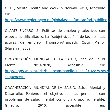
OCDE, Mental Health and Work in Norway, 2013, Accesible
en:
https://www.regjeringen.no/globalassets/upload/ad/publikas
OLARTE ENCABO, S., Políticas de empleo y colectivos con
especiales dificultades. La “subjetivización” de las políticas
activas de empleo, Thomson-Aranzadi, Cizur Menor
(Navarra), 2008.
ORGANIZACIÓN MUNDIAL DE LA SALUD, Plan de Salud
Mental 2013-2020, accesible en:
http://apps.who.int/iris/bitstream/handle/10665/97488/978
sequence=1
ORGANIZACIÓN MUNDIAL DE LA SALUD, Salud Mental y
Desarrollo: Poniendo el objetivo en las personas con
problemas de salud mental como un grupo vulnerable,
Ginebra, 2010, accesible en: