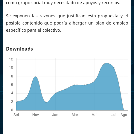
como grupo social muy necesitado de apoyos y recursos.
Se exponen las razones que justifican esta propuesta y el
posible contenido que podría albergar un plan de empleo
específico para el colectivo.
Downloads