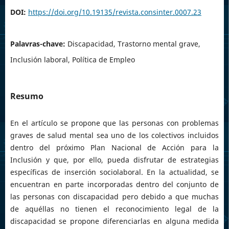
DOI:
https://doi.org/10.19135/revista.consinter.0007.23
Palavras-chave:
Discapacidad, Trastorno mental grave,
Inclusión laboral, Política de Empleo
Resumo
En el artículo se propone que las personas con problemas
graves de salud mental sea uno de los colectivos incluidos
dentro del próximo Plan Nacional de Acción para la
Inclusión y que, por ello, pueda disfrutar de estrategias
específicas de inserción sociolaboral. En la actualidad, se
encuentran en parte incorporadas dentro del conjunto de
las personas con discapacidad pero debido a que muchas
de aquéllas no tienen el reconocimiento legal de la
discapacidad se propone diferenciarlas en alguna medida