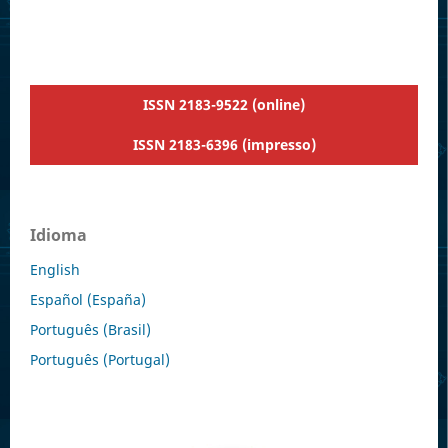
ISSN 2183-9522 (online)
ISSN 2183-6396 (impresso)
Idioma
English
Español (España)
Português (Brasil)
Português (Portugal)