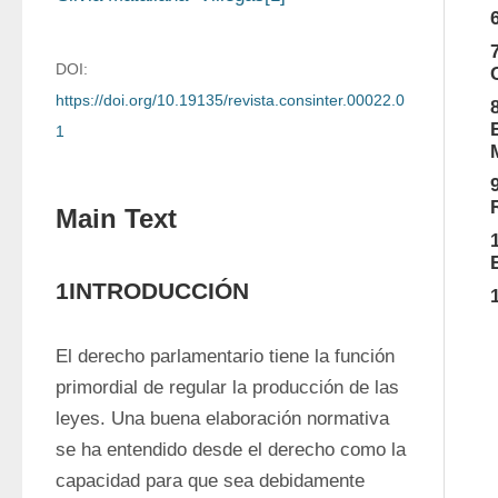
DOI:
https://doi.org/10.19135/revista.consinter.00022.0
1
Main Text
1INTRODUCCIÓN
El derecho parlamentario tiene la función 
primordial de regular la producción de las 
leyes. Una buena elaboración normativa 
se ha entendido desde el derecho como la 
capacidad para que sea debidamente 