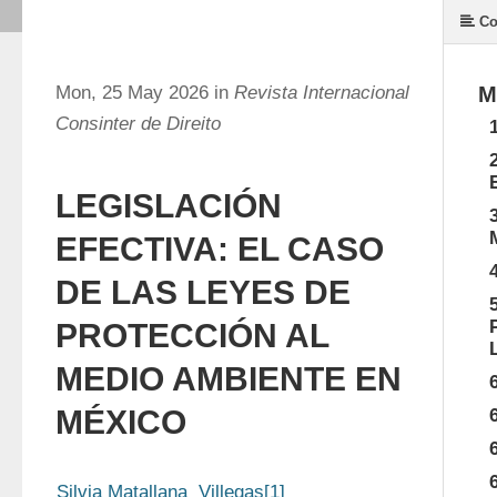
Co
Mon, 25 May 2026 in
Revista Internacional
M
Consinter de Direito
LEGISLACIÓN
EFECTIVA: EL CASO
DE LAS LEYES DE
PROTECCIÓN AL
MEDIO AMBIENTE EN
MÉXICO
Silvia Matallana  Villegas[1]