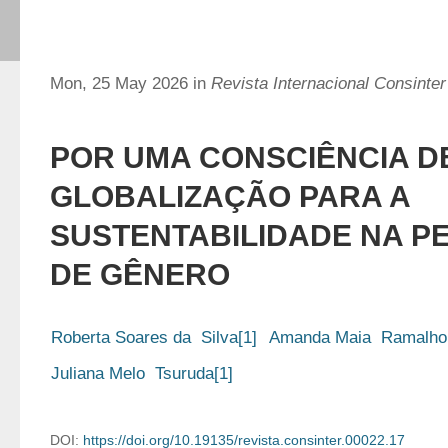
Mon, 25 May 2026 in
Revista Internacional Consinter
POR UMA CONSCIÊNCIA D
GLOBALIZAÇÃO PARA A
SUSTENTABILIDADE NA P
DE GÊNERO
Roberta Soares da  Silva[1]
Amanda Maia  Ramalho
Juliana Melo  Tsuruda[1]
DOI:
https://doi.org/10.19135/revista.consinter.00022.17