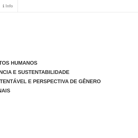
Info
ITOS HUMANOS
NCIA E SUSTENTABILIDADE
TENTÁVEL E PERSPECTIVA DE GÊNERO
NAIS