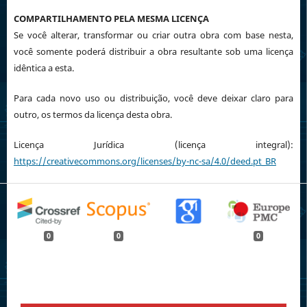
COMPARTILHAMENTO PELA MESMA LICENÇA
Se você alterar, transformar ou criar outra obra com base nesta,
você somente poderá distribuir a obra resultante sob uma licença
idêntica a esta.
Para cada novo uso ou distribuição, você deve deixar claro para
outro, os termos da licença desta obra.
Licença Jurídica (licença integral):
https://creativecommons.org/licenses/by-nc-sa/4.0/deed.pt_BR
0
0
0