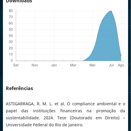
Downloads
Referências
ASTIGARRAGA, R. M. L. et al. O compliance ambiental e o
papel das instituições financeiras na promoção da
sustentabilidade. 2024. Tese (Doutorado em Direito) –
Universidade Federal do Rio de Janeiro.