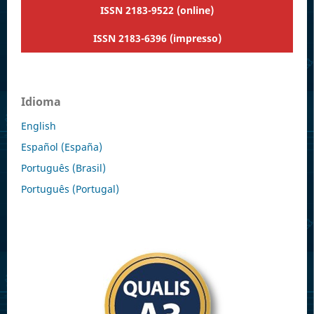
ISSN 2183-9522 (online)
ISSN 2183-6396 (impresso)
Idioma
English
Español (España)
Português (Brasil)
Português (Portugal)