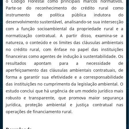
o Código Florestal como principais marcos normativos.
Parte-se do reconhecimento do crédito rural como
instrumento de política pública indutora do
desenvolvimento sustentável, analisando-se sua intersecção
com a função socioambiental da propriedade rural e a
normatização contratual. A partir disso, examina-se a
natureza, o conteúdo e os limites das cláusulas ambientais
no crédito rural, com ênfase no papel das instituições
financeiras como agentes de indução à sustentabilidade. Os
resultados apontam para a necessidade de
aperfeiçoamento das cláusulas ambientais contratuais, de
forma a garantir sua efetividade e a corresponsabilidade
das instituições no cumprimento da legislação ambiental. O
estudo conclui que há urgência de um modelo jurídico mais
robusto e transparente, que promova maior segurança
jurídica, proteção ambiental e justiça contratual nas
operações de financiamento rural.