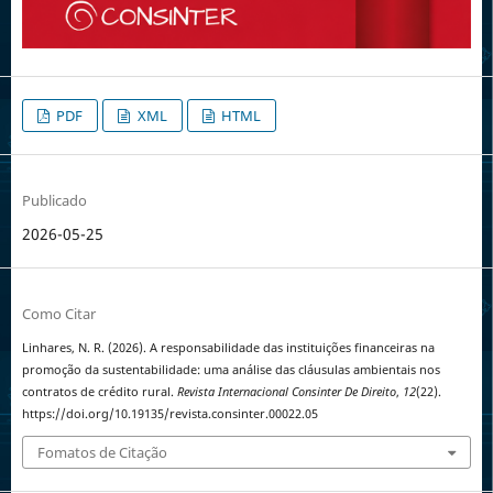
PDF
XML
HTML
Publicado
2026-05-25
Como Citar
Linhares, N. R. (2026). A responsabilidade das instituições financeiras na
promoção da sustentabilidade: uma análise das cláusulas ambientais nos
contratos de crédito rural.
Revista Internacional Consinter De Direito
,
12
(22).
https://doi.org/10.19135/revista.consinter.00022.05
Fomatos de Citação