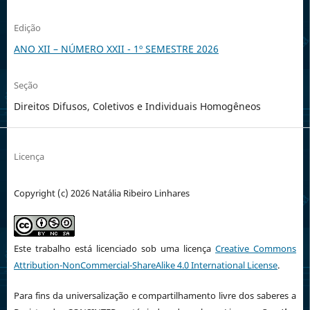
Edição
ANO XII – NÚMERO XXII - 1º SEMESTRE 2026
Seção
Direitos Difusos, Coletivos e Individuais Homogêneos
Licença
Copyright (c) 2026 Natália Ribeiro Linhares
Este trabalho está licenciado sob uma licença
Creative Commons
Attribution-NonCommercial-ShareAlike 4.0 International License
.
Para fins da universalização e compartilhamento livre dos saberes a