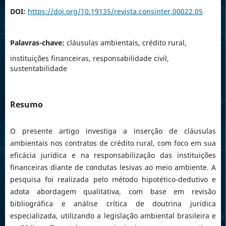
DOI:
https://doi.org/10.19135/revista.consinter.00022.05
Palavras-chave:
cláusulas ambientais, crédito rural,
instituições financeiras, responsabilidade civil,
sustentabilidade
Resumo
O presente artigo investiga a inserção de cláusulas
ambientais nos contratos de crédito rural, com foco em sua
eficácia jurídica e na responsabilização das instituições
financeiras diante de condutas lesivas ao meio ambiente. A
pesquisa foi realizada pelo método hipotético-dedutivo e
adota abordagem qualitativa, com base em revisão
bibliográfica e análise crítica de doutrina jurídica
especializada, utilizando a legislação ambiental brasileira e