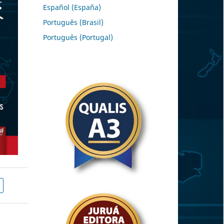
Español (España)
Português (Brasil)
Português (Portugal)