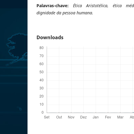
Palavras-chave:
Ética Aristotélica, ética méd
dignidade da pessoa humana.
Downloads