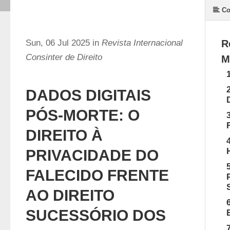
Co
Sun, 06 Jul 2025 in
Revista Internacional
R
Consinter de Direito
M
DADOS DIGITAIS
PÓS-MORTE: O
DIREITO À
PRIVACIDADE DO
FALECIDO FRENTE
AO DIREITO
SUCESSÓRIO DOS