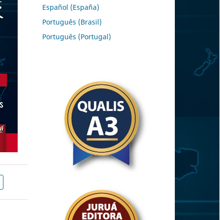
Español (España)
Português (Brasil)
Português (Portugal)