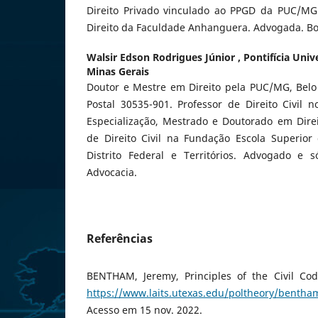
Direito Privado vinculado ao PPGD da PUC/MG
Direito da Faculdade Anhanguera. Advogada. Bo
Walsir Edson Rodrigues Júnior ,
Pontifícia Univ
Minas Gerais
Doutor e Mestre em Direito pela PUC/MG, Belo 
Postal 30535-901. Professor de Direito Civil 
Especialização, Mestrado e Doutorado em Dire
de Direito Civil na Fundação Escola Superior 
Distrito Federal e Territórios. Advogado e 
Advocacia.
Referências
BENTHAM, Jeremy, Principles of the Civil Cod
https://www.laits.utexas.edu/poltheory/bentha
Acesso em 15 nov. 2022.