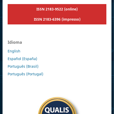
ISSN 2183-9522 (online)
ISSN 2183-6396 (impresso)
Idioma
English
Español (España)
Português (Brasil)
Português (Portugal)