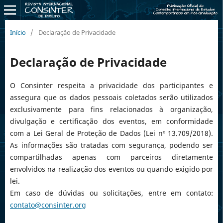
Início
/
Declaração de Privacidade
Declaração de Privacidade
O Consinter respeita a privacidade dos participantes e
assegura que os dados pessoais coletados serão utilizados
exclusivamente para fins relacionados à organização,
divulgação e certificação dos eventos, em conformidade
com a Lei Geral de Proteção de Dados (Lei nº 13.709/2018).
As informações são tratadas com segurança, podendo ser
compartilhadas apenas com parceiros diretamente
envolvidos na realização dos eventos ou quando exigido por
lei.
Em caso de dúvidas ou solicitações, entre em contato:
contato@consinter.org