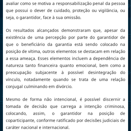
avaliar como se motiva a responsabilização penal da pessoa
que possui o dever de cuidado, proteção ou vigilância, ou
seja, o garantidor, face à sua omissão.
Os resultados alcançados demonstraram que, apesar da
existência de uma percepção por parte do garantidor de
que o beneficiário da garantia está sendo colocado na
posição de vítima, outros elementos se destacam em relação
a essa ameaça. Esses elementos incluem a dependência de
natureza tanto financeira quanto emocional, bem como a
preocupação subjacente à possível desintegração do
vínculo, notadamente quando se trata de uma relação
conjugal culminando em divórcio.
Mesmo de forma não intencional, é possível discernir a
tomada de decisão que carrega a intenção criminosa,
colocando, assim, o garantidor na posição de
coparticipante, conforme ratificado por decisões judiciais de
caráter nacional e internacional.