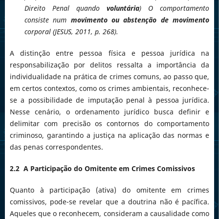
Direito Penal quando
voluntária
) O comportamento
consiste num
movimento ou abstenção de movimento
corporal (JESUS, 2011, p. 268).
A distinção entre pessoa física e pessoa jurídica na
responsabilização por delitos ressalta a importância da
individualidade na prática de crimes comuns, ao passo que,
em certos contextos, como os crimes ambientais, reconhece-
se a possibilidade de imputação penal à pessoa jurídica.
Nesse cenário, o ordenamento jurídico busca definir e
delimitar com precisão os contornos do comportamento
criminoso, garantindo a justiça na aplicação das normas e
das penas correspondentes.
2.2 A Participação do Omitente em Crimes Comissivos
Quanto à participação (ativa) do omitente em crimes
comissivos, pode-se revelar que a doutrina não é pacífica.
Aqueles que o reconhecem, consideram a causalidade como