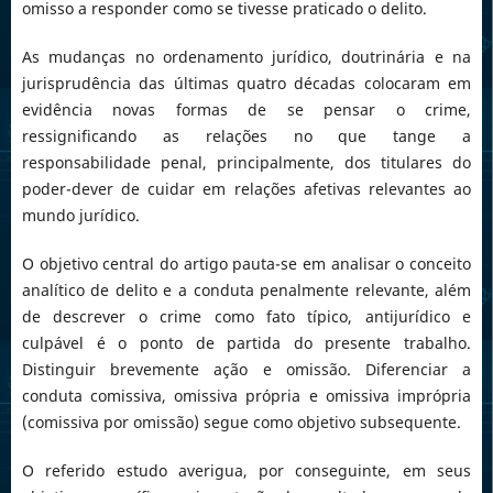
omisso a responder como se tivesse praticado o delito.
As mudanças no ordenamento jurídico, doutrinária e na
jurisprudência das últimas quatro décadas colocaram em
evidência novas formas de se pensar o crime,
ressignificando as relações no que tange a
responsabilidade penal, principalmente, dos titulares do
poder-dever de cuidar em relações afetivas relevantes ao
mundo jurídico.
O objetivo central do artigo pauta-se em analisar o conceito
analítico de delito e a conduta penalmente relevante, além
de descrever o crime como fato típico, antijurídico e
culpável é o ponto de partida do presente trabalho.
Distinguir brevemente ação e omissão. Diferenciar a
conduta comissiva, omissiva própria e omissiva imprópria
(comissiva por omissão) segue como objetivo subsequente.
O referido estudo averigua, por conseguinte, em seus