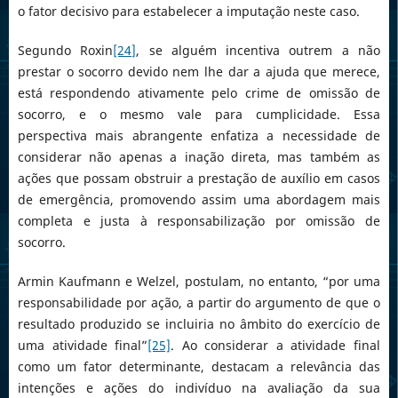
o fator decisivo para estabelecer a imputação neste caso.
Segundo Roxin
[24]
, se alguém incentiva outrem a não
prestar o socorro devido nem lhe dar a ajuda que merece,
está respondendo ativamente pelo crime de omissão de
socorro, e o mesmo vale para cumplicidade. Essa
perspectiva mais abrangente enfatiza a necessidade de
considerar não apenas a inação direta, mas também as
ações que possam obstruir a prestação de auxílio em casos
de emergência, promovendo assim uma abordagem mais
completa e justa à responsabilização por omissão de
socorro.
Armin Kaufmann e Welzel, postulam, no entanto, “por uma
responsabilidade por ação, a partir do argumento de que o
resultado produzido se incluiria no âmbito do exercício de
uma atividade final”
[25]
. Ao considerar a atividade final
como um fator determinante, destacam a relevância das
intenções e ações do indivíduo na avaliação da sua