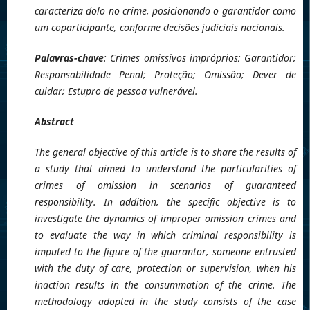
caracteriza dolo no crime, posicionando o garantidor como
um coparticipante, conforme decisões judiciais nacionais.
Palavras-chave
: Crimes omissivos impróprios; Garantidor;
Responsabilidade Penal; Proteção; Omissão; Dever de
cuidar; Estupro de pessoa vulnerável.
Abstract
The general objective of this article is to share the results of
a study that aimed to understand the particularities of
crimes of omission in scenarios of guaranteed
responsibility. In addition, the specific objective is to
investigate the dynamics of improper omission crimes and
to evaluate the way in which criminal responsibility is
imputed to the figure of the guarantor, someone entrusted
with the duty of care, protection or supervision, when his
inaction results in the consummation of the crime. The
methodology adopted in the study consists of the case