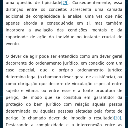
uma questão de tipicidade
[29]
. Consequentemente, essa
distinção entre os conceitos acrescenta uma camada
adicional de complexidade à análise, uma vez que não
apenas aborda a consequência em si, mas também
incorpora a avaliação das condições mentais e da
capacidade de ação do indivíduo no instante crucial do
evento.
O dever de agir pode ser entendido como um dever geral
decorrente do ordenamento jurídico, em conexão com um
caso especial, que o próprio ordenamento jurídico
determina legal (o chamado dever geral de assistência), ou
como obrigação que decorre de vinculação especial entre
sujeito e vítima, ou entre esse e a fonte produtora de
perigo, de modo que se constitua em garantidor da
proteção do bem jurídico com relação àquela pessoa
determinada ou àquelas pessoas afetadas pela fonte de
perigo (o chamado dever de impedir o resultado)
[30]
.
Destacando a complexidade e a interconexão entre as