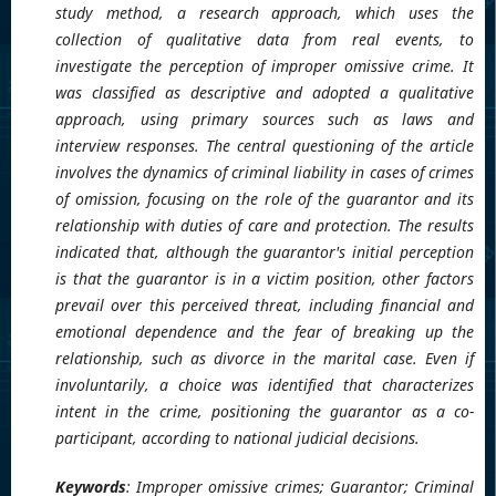
study method, a research approach, which uses the
collection of qualitative data from real events, to
investigate the perception of improper omissive crime. It
was classified as descriptive and adopted a qualitative
approach, using primary sources such as laws and
interview responses. The central questioning of the article
involves the dynamics of criminal liability in cases of crimes
of omission, focusing on the role of the guarantor and its
relationship with duties of care and protection. The results
indicated that, although the guarantor's initial perception
is that the guarantor is in a victim position, other factors
prevail over this perceived threat, including financial and
emotional dependence and the fear of breaking up the
relationship, such as divorce in the marital case. Even if
involuntarily, a choice was identified that characterizes
intent in the crime, positioning the guarantor as a co-
participant, according to national judicial decisions.
Keywords
: Improper omissive crimes; Guarantor; Criminal