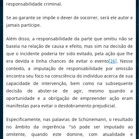
responsabilidade criminal.
Se ao garante se impõe o dever de socorrer, será ele autor e
jamais partícipe.
Além disso, a responsabilidade da parte que omitiu não se
baseia na relação de causa e efeito, mas sim na decisão de
que o incidente poderia ter sido evitado, pela ação que lhe
era devida e tinha chances de evitar o evento
[26]
. Nesse
contexto, a imputação de responsabilidade por omissão
encontra seu foco na consciência do indivíduo acerca de sua
capacidade de intervenção, bem como na subsequente
decisão de abster-se de agir, mesmo quando a
oportunidade e a obrigação de empreender ação eram
manifestas para evitar o desdobramento prejudicial.
Especificamente, nas palavras de Schünemann, o resultado
no âmbito da ingerência “só pode ser imputado ao
omitente, quando este domine, com atualidade e