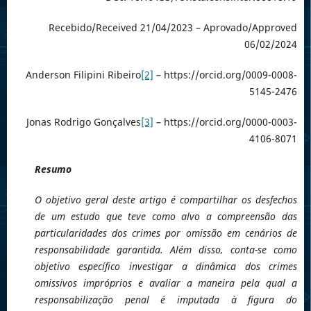
Recebido/Received 21/04/2023 – Aprovado/Approved
06/02/2024
Anderson Filipini Ribeiro
[2]
– https://orcid.org/0009-0008-
5145-2476
Jonas Rodrigo Gonçalves
[3]
– https://orcid.org/0000-0003-
4106-8071
Resumo
O objetivo geral deste artigo é compartilhar os desfechos
de um estudo que teve como alvo a compreensão das
particularidades dos crimes por omissão em cenários de
responsabilidade garantida. Além disso, conta-se como
objetivo específico investigar a dinâmica dos crimes
omissivos impróprios e avaliar a maneira pela qual a
responsabilização penal é imputada à figura do