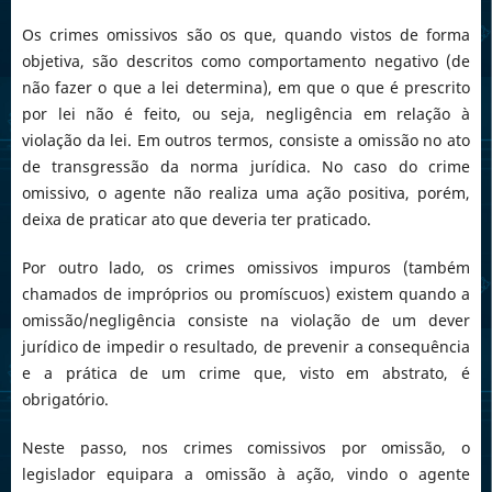
Os crimes omissivos são os que, quando vistos de forma
objetiva, são descritos como comportamento negativo (de
não fazer o que a lei determina), em que o que é prescrito
por lei não é feito, ou seja, negligência em relação à
violação da lei. Em outros termos, consiste a omissão no ato
de transgressão da norma jurídica. No caso do crime
omissivo, o agente não realiza uma ação positiva, porém,
deixa de praticar ato que deveria ter praticado.
Por outro lado, os crimes omissivos impuros (também
chamados de impróprios ou promíscuos) existem quando a
omissão/negligência consiste na violação de um dever
jurídico de impedir o resultado, de prevenir a consequência
e a prática de um crime que, visto em abstrato, é
obrigatório.
Neste passo, nos crimes comissivos por omissão, o
legislador equipara a omissão à ação, vindo o agente