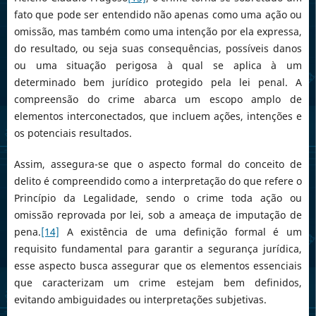
fato que pode ser entendido não apenas como uma ação ou
omissão, mas também como uma intenção por ela expressa,
do resultado, ou seja suas consequências, possíveis danos
ou uma situação perigosa à qual se aplica à um
determinado bem jurídico protegido pela lei penal. A
compreensão do crime abarca um escopo amplo de
elementos interconectados, que incluem ações, intenções e
os potenciais resultados.
Assim, assegura-se que o aspecto formal do conceito de
delito é compreendido como a interpretação do que refere o
Princípio da Legalidade, sendo o crime toda ação ou
omissão reprovada por lei, sob a ameaça de imputação de
pena.
[14]
A existência de uma definição formal é um
requisito fundamental para garantir a segurança jurídica,
esse aspecto busca assegurar que os elementos essenciais
que caracterizam um crime estejam bem definidos,
evitando ambiguidades ou interpretações subjetivas.