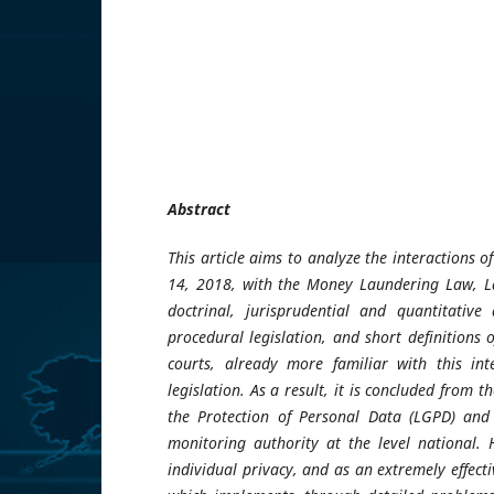
Abstract
This article aims to analyze the interactions 
14, 2018, with the Money Laundering Law, La
doctrinal, jurisprudential and quantitative 
procedural legislation, and short definitions 
courts, already more familiar with this inte
legislation. As a result, it is concluded from
the Protection of Personal Data (LGPD) and
monitoring authority at the level national. H
individual privacy, and as an extremely effect