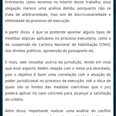
Entretanto, como veremos no ínterim desse trabalho, essa
alegação merece uma análise detida, porquanto não se
trata de arbitrariedade, mas sim de discricionariedade e
efetividade do processo de execução.
A partir disso, é que se pretende apontar alguns tipos de
medidas atípicas aplicáveis no processo executório, como o
da suspensão da Carteira Nacional de Habilitação (CNH),
dos direitos políticos, apreensão do passaporte etc.
E mais, vale ressaltar acerca da jurisdição, tendo em vista
que esse aspecto detêm relação com o tema ora abordado,
pois o objetivo é fazer uma correlação com a atuação do
poder jurisdicional no processo de execução, sob a ótica de
quais são os limites das medidas coercitivas que o juiz
poderá aplicar no caso concreto para alcançar a satisfação
do crédito.
Além disso, importante realizar uma análise do conflito