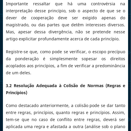
Importante ressaltar que há uma controvérsia na
interpretação desse princípio, sob o aspecto de que se o
dever de cooperação deve ser exigido apenas do
magistrado, ou das partes que detêm interesses diversos.
Mas, apesar dessa divergência, não se pretende nesse
artigo explicitar profundamente acerca de cada princípio.
Registre-se que, como pode se verificar, o escopo precípuo
da ponderação é simplesmente sopesar os direitos
acoplados aos princípios, a fim de verificar a predominância
de um deles.
3.2 Resolução Adequada à Colisão de Normas (Regras e
Princípios)
Como destacado anteriormente, a colisão pode se dar tanto
entre regras, princípios, quanto regras e princípios. Assim,
tem-se que no caso de conflito entre regras, deverá ser
aplicada uma regra e afastada a outra (análise sob o plano