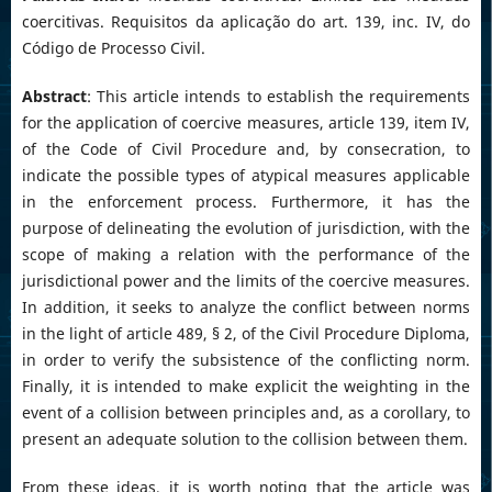
coercitivas. Requisitos da aplicação do art. 139, inc. IV, do
Código de Processo Civil.
Abstract
: This article intends to establish the requirements
for the application of coercive measures, article 139, item IV,
of the Code of Civil Procedure and, by consecration, to
indicate the possible types of atypical measures applicable
in the enforcement process. Furthermore, it has the
purpose of delineating the evolution of jurisdiction, with the
scope of making a relation with the performance of the
jurisdictional power and the limits of the coercive measures.
In addition, it seeks to analyze the conflict between norms
in the light of article 489, § 2, of the Civil Procedure Diploma,
in order to verify the subsistence of the conflicting norm.
Finally, it is intended to make explicit the weighting in the
event of a collision between principles and, as a corollary, to
present an adequate solution to the collision between them.
From these ideas, it is worth noting that the article was