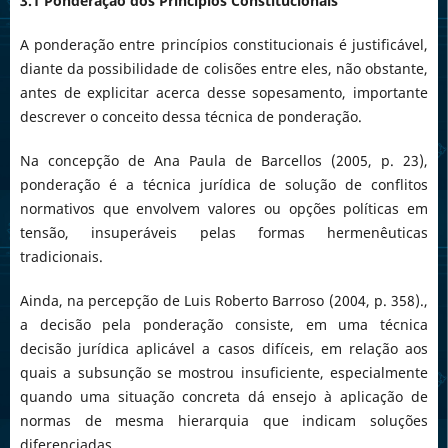
3.1 Ponderação dos Princípios Constitucionais
A ponderação entre princípios constitucionais é justificável,
diante da possibilidade de colisões entre eles, não obstante,
antes de explicitar acerca desse sopesamento, importante
descrever o conceito dessa técnica de ponderação.
Na concepção de Ana Paula de Barcellos (2005, p. 23),
ponderação é a técnica jurídica de solução de conflitos
normativos que envolvem valores ou opções políticas em
tensão, insuperáveis pelas formas hermenêuticas
tradicionais.
Ainda, na percepção de Luis Roberto Barroso (2004, p. 358).,
a decisão pela ponderação consiste, em uma técnica
decisão jurídica aplicável a casos difíceis, em relação aos
quais a subsunção se mostrou insuficiente, especialmente
quando uma situação concreta dá ensejo à aplicação de
normas de mesma hierarquia que indicam soluções
diferenciadas.