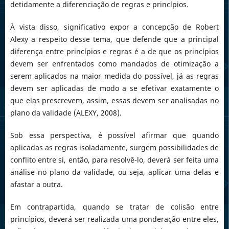
detidamente a diferenciação de regras e princípios.
À vista disso, significativo expor a concepção de Robert
Alexy a respeito desse tema, que defende que a principal
diferença entre princípios e regras é a de que os princípios
devem ser enfrentados como mandados de otimização a
serem aplicados na maior medida do possível, já as regras
devem ser aplicadas de modo a se efetivar exatamente o
que elas prescrevem, assim, essas devem ser analisadas no
plano da validade (ALEXY, 2008).
Sob essa perspectiva, é possível afirmar que quando
aplicadas as regras isoladamente, surgem possibilidades de
conflito entre si, então, para resolvê-lo, deverá ser feita uma
análise no plano da validade, ou seja, aplicar uma delas e
afastar a outra.
Em contrapartida, quando se tratar de colisão entre
princípios, deverá ser realizada uma ponderação entre eles,