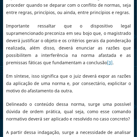
proceder quando se deparar com o conflito de normas, seja
entre regras, princípios, ou ainda, entre princípios e regras.
Importante ressaltar que o dispositivo legal
supramencionado preconiza em seu bojo que, o magistrado
deverá justificar o objeto e os critérios gerais da ponderação
realizada, além disso, deverá enunciar as razões que
possibilitem a interferência na norma afastada e as
premissas fáticas que fundamentam a conclusão
[3]
.
Em síntese, isso significa que o juiz deverá expor as razões
da aplicação de uma norma e, por consectário, explicitar o
motivo do afastamento da outra.
Delineado o conteúdo dessa norma, surge uma possível
dúvida de ordem prática, qual seja, como esse comando
normativo deverá ser aplicado e resolvido no caso concreto?
A partir dessa indagação, surge a necessidade de analisar