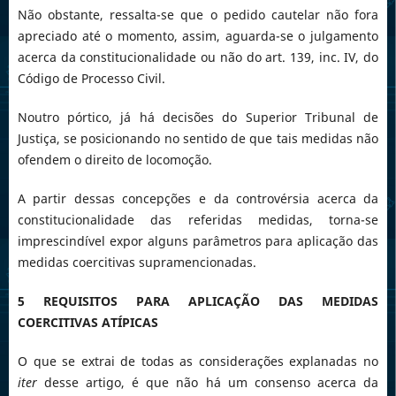
Não obstante, ressalta-se que o pedido cautelar não fora
apreciado até o momento, assim, aguarda-se o julgamento
acerca da constitucionalidade ou não do art. 139, inc. IV, do
Código de Processo Civil.
Noutro pórtico, já há decisões do Superior Tribunal de
Justiça, se posicionando no sentido de que tais medidas não
ofendem o direito de locomoção.
A partir dessas concepções e da controvérsia acerca da
constitucionalidade das referidas medidas, torna-se
imprescindível expor alguns parâmetros para aplicação das
medidas coercitivas supramencionadas.
5 REQUISITOS PARA APLICAÇÃO DAS MEDIDAS
COERCITIVAS ATÍPICAS
O que se extrai de todas as considerações explanadas no
iter
desse artigo, é que não há um consenso acerca da