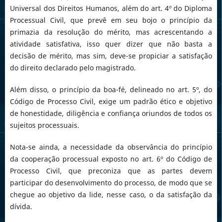
Universal dos Direitos Humanos, além do art. 4º do Diploma
Processual Civil, que prevê em seu bojo o princípio da
primazia da resolução do mérito, mas acrescentando a
atividade satisfativa, isso quer dizer que não basta a
decisão de mérito, mas sim, deve-se propiciar a satisfação
do direito declarado pelo magistrado.
Além disso, o princípio da boa-fé, delineado no art. 5º, do
Código de Processo Civil, exige um padrão ético e objetivo
de honestidade, diligência e confiança oriundos de todos os
sujeitos processuais.
Nota-se ainda, a necessidade da observância do princípio
da cooperação processual exposto no art. 6º do Código de
Processo Civil, que preconiza que as partes devem
participar do desenvolvimento do processo, de modo que se
chegue ao objetivo da lide, nesse caso, o da satisfação da
dívida.