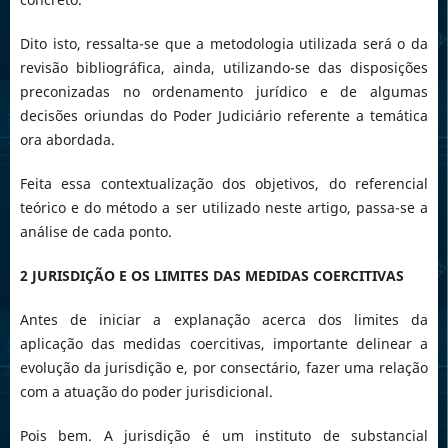
Dito isto, ressalta-se que a metodologia utilizada será o da
revisão bibliográfica, ainda, utilizando-se das disposições
preconizadas no ordenamento jurídico e de algumas
decisões oriundas do Poder Judiciário referente a temática
ora abordada.
Feita essa contextualização dos objetivos, do referencial
teórico e do método a ser utilizado neste artigo, passa-se a
análise de cada ponto.
2 JURISDIÇÃO E OS LIMITES DAS MEDIDAS COERCITIVAS
Antes de iniciar a explanação acerca dos limites da
aplicação das medidas coercitivas, importante delinear a
evolução da jurisdição e, por consectário, fazer uma relação
com a atuação do poder jurisdicional.
Pois bem. A jurisdição é um instituto de substancial