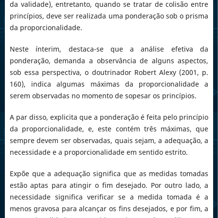
da validade), entretanto, quando se tratar de colisão entre
princípios, deve ser realizada uma ponderação sob o prisma
da proporcionalidade.
Neste ínterim, destaca-se que a análise efetiva da
ponderação, demanda a observância de alguns aspectos,
sob essa perspectiva, o doutrinador Robert Alexy (2001, p.
160), indica algumas máximas da proporcionalidade a
serem observadas no momento de sopesar os princípios.
A par disso, explicita que a ponderação é feita pelo princípio
da proporcionalidade, e, este contém três máximas, que
sempre devem ser observadas, quais sejam, a adequação, a
necessidade e a proporcionalidade em sentido estrito.
Expõe que a adequação significa que as medidas tomadas
estão aptas para atingir o fim desejado. Por outro lado, a
necessidade significa verificar se a medida tomada é a
menos gravosa para alcançar os fins desejados, e por fim, a