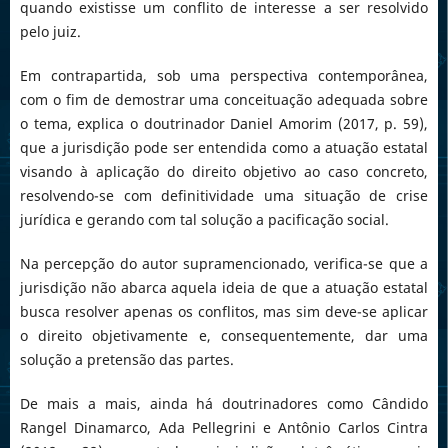
quando existisse um conflito de interesse a ser resolvido
pelo juiz.
Em contrapartida, sob uma perspectiva contemporânea,
com o fim de demostrar uma conceituação adequada sobre
o tema, explica o doutrinador Daniel Amorim (2017, p. 59),
que a jurisdição pode ser entendida como a atuação estatal
visando à aplicação do direito objetivo ao caso concreto,
resolvendo-se com definitividade uma situação de crise
jurídica e gerando com tal solução a pacificação social.
Na percepção do autor supramencionado, verifica-se que a
jurisdição não abarca aquela ideia de que a atuação estatal
busca resolver apenas os conflitos, mas sim deve-se aplicar
o direito objetivamente e, consequentemente, dar uma
solução a pretensão das partes.
De mais a mais, ainda há doutrinadores como Cândido
Rangel Dinamarco, Ada Pellegrini e Antônio Carlos Cintra