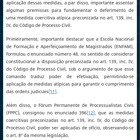
aplicação dessas medidas, a par disso, importante assentar
algumas premissas para fundamentar o deferimento de
uma medida coercitiva atípica preconizada no art. 139, inc.
IV, do Código de Processo Civil.
Primeiramente, importante destacar que a Escola Nacional
de Formação e Aperfeiçoamento de Magistrados (ENFAM),
formulou o enunciado número 48, no sentido de considerar
constitucional a disposição preconizada no art. 139, inc. IV,
do Código de Processo Civil, sob o argumento de que esse
comando traduz poder de efetivação, permitindo-se
aplicação de medidas atípicas para garantir o cumprimento
das ordens judiciais
[11]
.
Além disso, o Fórum Permanente de Processualistas Civis
(FPPC), consignou no enunciado 396
[12]
, que as medidas
coercitivas preconizadas no art. 139, inc. IV, do Código de
Processo Civil, poder ser aplicadas de ofício, observando-se
o art. 8º da mesma legislação.