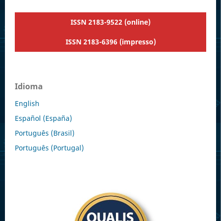
ISSN 2183-9522 (online)
ISSN 2183-6396 (impresso)
Idioma
English
Español (España)
Português (Brasil)
Português (Portugal)