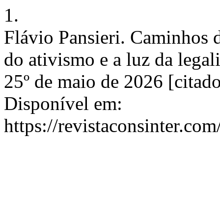
1.
Flávio Pansieri. Caminhos 
do ativismo e a luz da legal
25º de maio de 2026 [citado
Disponível em:
https://revistaconsinter.com