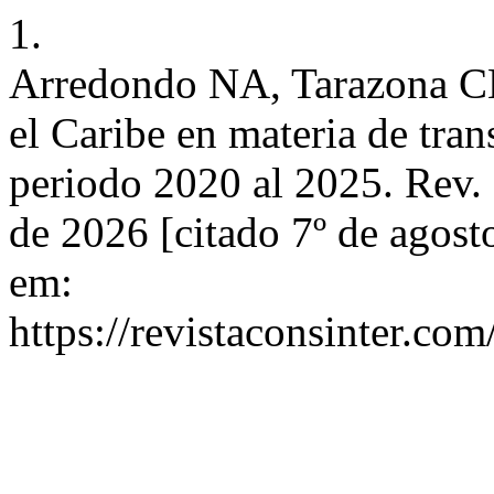
1.
Arredondo NA, Tarazona CE
el Caribe en materia de trans
periodo 2020 al 2025. Rev. 
de 2026 [citado 7º de agost
em:
https://revistaconsinter.com