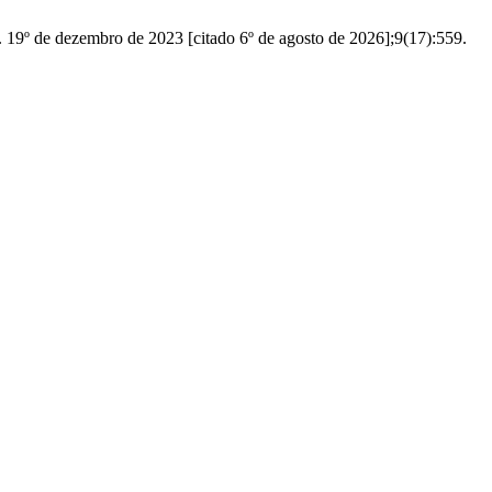
 19º de dezembro de 2023 [citado 6º de agosto de 2026];9(17):559.