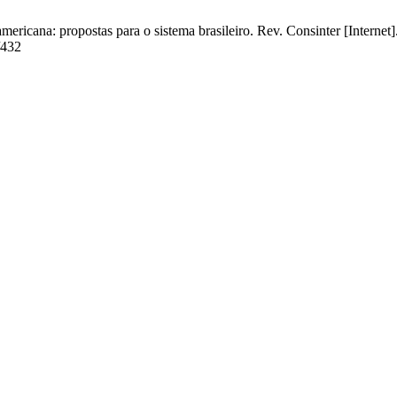
ana: propostas para o sistema brasileiro. Rev. Consinter [Internet].
/432