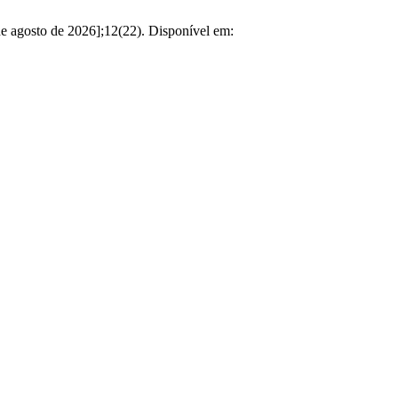
 de agosto de 2026];12(22). Disponível em: