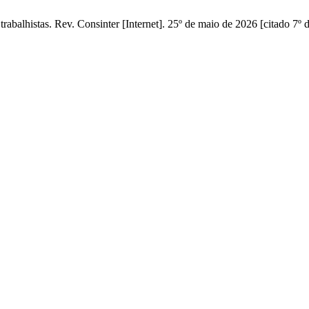
rabalhistas. Rev. Consinter [Internet]. 25º de maio de 2026 [citado 7º