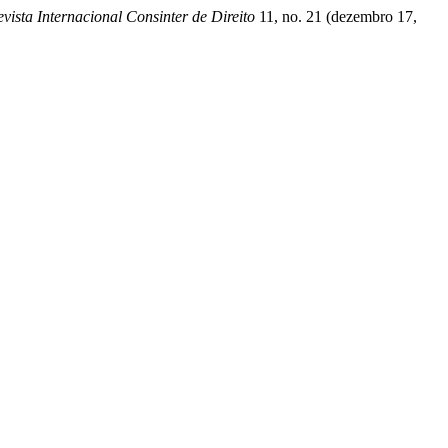
vista Internacional Consinter de Direito
11, no. 21 (dezembro 17,