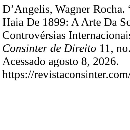
D’Angelis, Wagner Rocha. 
Haia De 1899: A Arte Da So
Controvérsias Internacionai
Consinter de Direito
11, no
Acessado agosto 8, 2026.
https://revistaconsinter.com