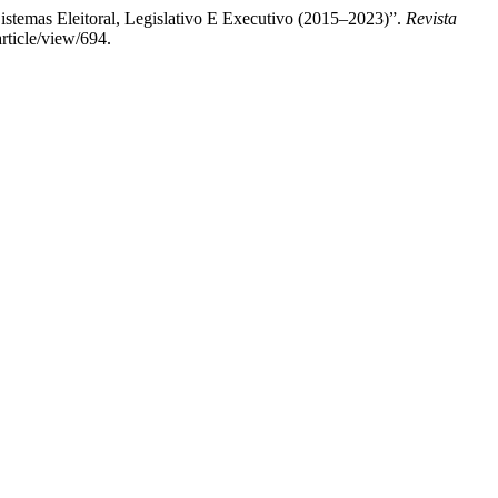
Sistemas Eleitoral, Legislativo E Executivo (2015–2023)”.
Revista
rticle/view/694.