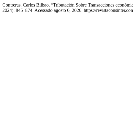
Contreras, Carlos Bilbao. “Tributación Sobre Transacciones económic
2024): 845–874. Acessado agosto 6, 2026. https://revistaconsinter.com