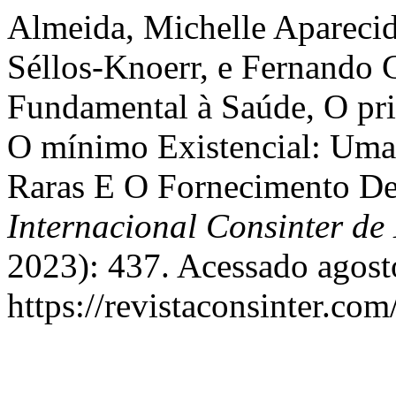
Almeida, Michelle Apareci
Séllos-Knoerr, e Fernando 
Fundamental à Saúde, O pri
O mínimo Existencial: Uma 
Raras E O Fornecimento D
Internacional Consinter de 
2023): 437. Acessado agost
https://revistaconsinter.com