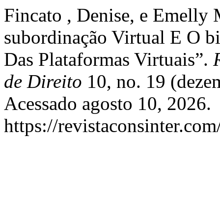
Fincato , Denise, e Emelly
subordinação Virtual E O b
Das Plataformas Virtuais”.
de Direito
10, no. 19 (deze
Acessado agosto 10, 2026.
https://revistaconsinter.com