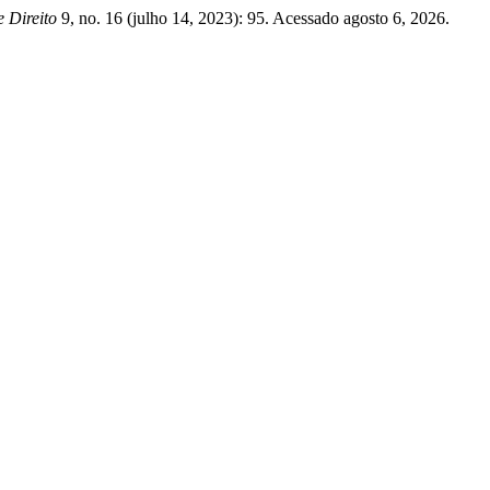
e Direito
9, no. 16 (julho 14, 2023): 95. Acessado agosto 6, 2026.