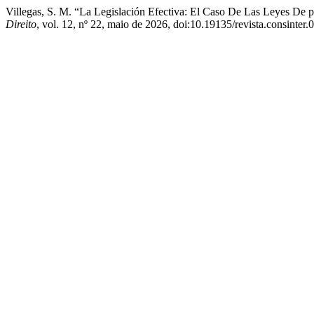
Villegas, S. M. “La Legislación Efectiva: El Caso De Las Leyes De
Direito
, vol. 12, nº 22, maio de 2026, doi:10.19135/revista.consinter.