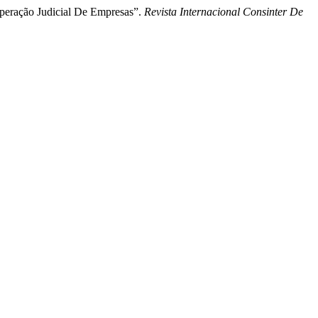
cuperação Judicial De Empresas”.
Revista Internacional Consinter De