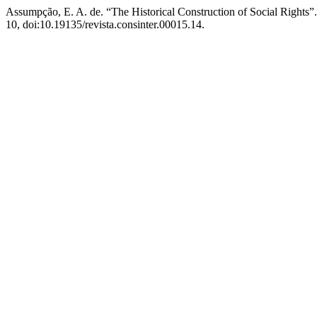
Assumpção, E. A. de. “The Historical Construction of Social Rights”
10, doi:10.19135/revista.consinter.00015.14.