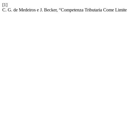
[1]
C. G. de Medeiros e J. Becker, “Competenza Tributaria Come Limite 