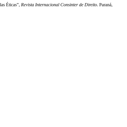
as Éticas”,
Revista Internacional Consinter de Direito
. Paraná,