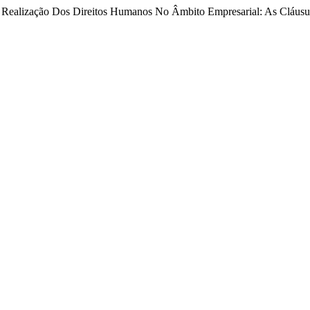
e Realização Dos Direitos Humanos No Âmbito Empresarial: As Cláusul