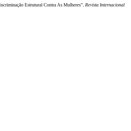
iscriminação Estrutural Contra As Mulheres”.
Revista Internacional