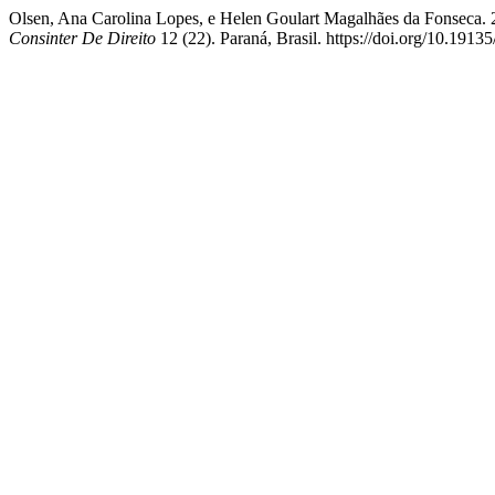
Olsen, Ana Carolina Lopes, e Helen Goulart Magalhães da Fonseca. 
Consinter De Direito
12 (22). Paraná, Brasil. https://doi.org/10.19135