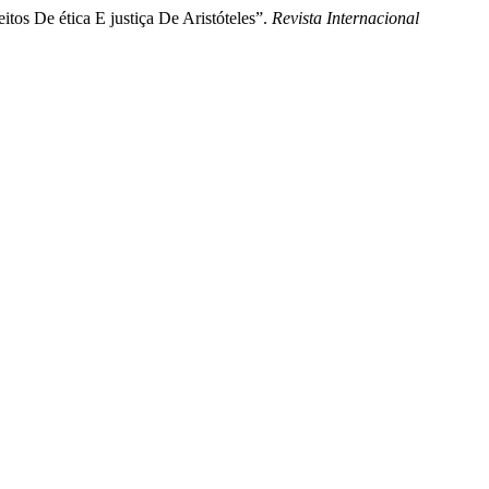
itos De ética E justiça De Aristóteles”.
Revista Internacional