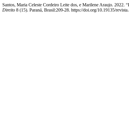
Santos, Maria Celeste Cordeiro Leite dos, e Marilene Araujo. 202
Direito
8 (15). Paraná, Brasil:209-28. https://doi.org/10.19135/revista