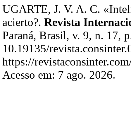
UGARTE, J. V. A. C. «Inteli
acierto?.
Revista Internaci
Paraná, Brasil, v. 9, n. 17,
10.19135/revista.consinter
https://revistaconsinter.com
Acesso em: 7 ago. 2026.